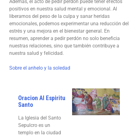
Además, el acto de pedir perdón puede tener efectos
positivos en nuestra salud mental y emocional. Al
liberarnos del peso de la culpa y sanar heridas
emocionales, podemos experimentar una reducción del
estrés y una mejora en el bienestar general. En
resumen, aprender a pedir perdón no solo beneficia
nuestras relaciones, sino que también contribuye a
nuestra salud y felicidad.
Sobre el anhelo y la soledad
Oracion Al Espiritu
Santo
La Iglesia del Santo
Sepulcro es un
templo en la ciudad