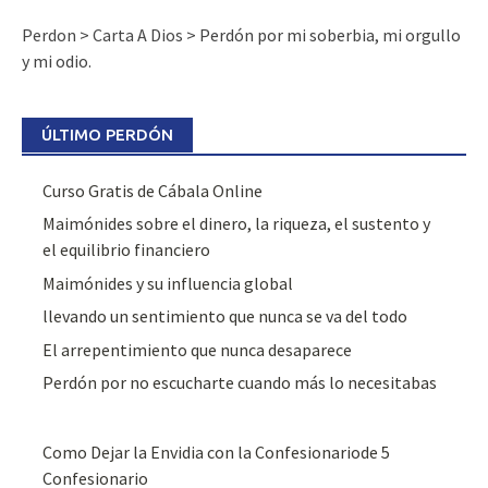
Perdon
>
Carta A Dios
>
Perdón por mi soberbia, mi orgullo
y mi odio.
ÚLTIMO PERDÓN
Curso Gratis de Cábala Online
Maimónides sobre el dinero, la riqueza, el sustento y
el equilibrio financiero
Maimónides y su influencia global
llevando un sentimiento que nunca se va del todo
El arrepentimiento que nunca desaparece
Perdón por no escucharte cuando más lo necesitabas
Como Dejar la Envidia con la Confesionariode 5
Confesionario