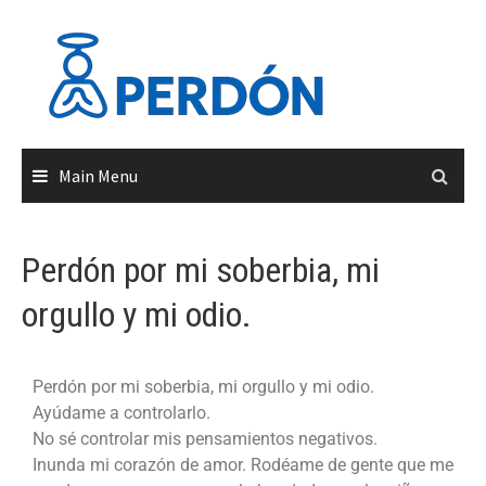
Main Menu
Perdón por mi soberbia, mi
orgullo y mi odio.
Perdón por mi soberbia, mi orgullo y mi odio.
Ayúdame a controlarlo.
No sé controlar mis pensamientos negativos.
Inunda mi corazón de amor. Rodéame de gente que me