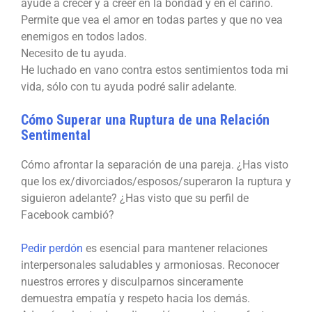
ayude a crecer y a creer en la bondad y en el cariño.
Permite que vea el amor en todas partes y que no vea
enemigos en todos lados.
Necesito de tu ayuda.
He luchado en vano contra estos sentimientos toda mi
vida, sólo con tu ayuda podré salir adelante.
Cómo Superar una Ruptura de una Relación
Sentimental
Cómo afrontar la separación de una pareja. ¿Has visto
que los ex/divorciados/esposos/superaron la ruptura y
siguieron adelante? ¿Has visto que su perfil de
Facebook cambió?
Pedir perdón
es esencial para mantener relaciones
interpersonales saludables y armoniosas. Reconocer
nuestros errores y disculparnos sinceramente
demuestra empatía y respeto hacia los demás.