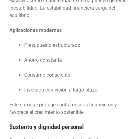
excesivo como la austeridad extrema pueden generar
inestabilidad. La estabilidad financiera surge del
equilibrio.
Aplicaciones modernas
Presupuesto estructurado
Ahorro constante
Consumo consciente
Inversión con visión a largo plazo
Este enfoque protege contra riesgos financieros y
favorece el crecimiento sostenible.
Sustento y dignidad personal