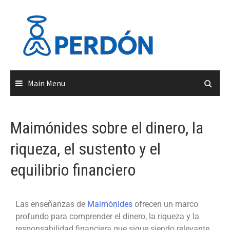
Main Menu
Maimónides sobre el dinero, la
riqueza, el sustento y el
equilibrio financiero
Las enseñanzas de
Maimónides
ofrecen un marco
profundo para comprender el dinero, la riqueza y la
responsabilidad financiera que sigue siendo relevante