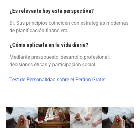
¿Es relevante hoy esta perspectiva?
Sí. Sus principios coinciden con estrategias modernas
de planificación financiera.
¿Cómo aplicarla en la vida diaria?
Mediante presupuesto, desarrollo profesional,
decisiones éticas y participación social.
Test de Personalidad sobre el Perdón Gratis