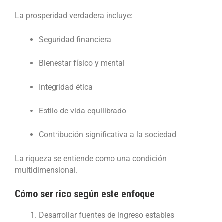
La prosperidad verdadera incluye:
Seguridad financiera
Bienestar físico y mental
Integridad ética
Estilo de vida equilibrado
Contribución significativa a la sociedad
La riqueza se entiende como una condición
multidimensional.
Cómo ser rico según este enfoque
Desarrollar fuentes de ingreso estables