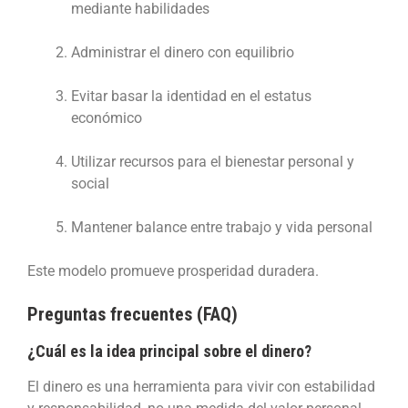
mediante habilidades
Administrar el dinero con equilibrio
Evitar basar la identidad en el estatus
económico
Utilizar recursos para el bienestar personal y
social
Mantener balance entre trabajo y vida personal
Este modelo promueve prosperidad duradera.
Preguntas frecuentes (FAQ)
¿Cuál es la idea principal sobre el dinero?
El dinero es una herramienta para vivir con estabilidad