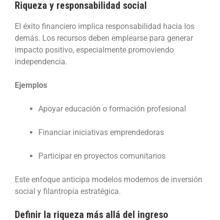
Riqueza y responsabilidad social
El éxito financiero implica responsabilidad hacia los
demás. Los recursos deben emplearse para generar
impacto positivo, especialmente promoviendo
independencia.
Ejemplos
Apoyar educación o formación profesional
Financiar iniciativas emprendedoras
Participar en proyectos comunitarios
Este enfoque anticipa modelos modernos de inversión
social y filantropía estratégica.
Definir la riqueza más allá del ingreso