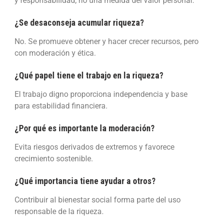
y responsabilidad, no una medida del valor personal.
¿Se desaconseja acumular riqueza?
No. Se promueve obtener y hacer crecer recursos, pero
con moderación y ética.
¿Qué papel tiene el trabajo en la riqueza?
El trabajo digno proporciona independencia y base
para estabilidad financiera.
¿Por qué es importante la moderación?
Evita riesgos derivados de extremos y favorece
crecimiento sostenible.
¿Qué importancia tiene ayudar a otros?
Contribuir al bienestar social forma parte del uso
responsable de la riqueza.