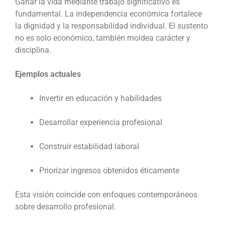
Ganar la vida mediante trabajo significativo es
fundamental. La independencia económica fortalece
la dignidad y la responsabilidad individual. El sustento
no es solo económico, también moldea carácter y
disciplina.
Ejemplos actuales
Invertir en educación y habilidades
Desarrollar experiencia profesional
Construir estabilidad laboral
Priorizar ingresos obtenidos éticamente
Esta visión coincide con enfoques contemporáneos
sobre desarrollo profesional.