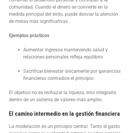
comunidad. Cuando el dinero se convierte en la
medida principal del éxito, puede desviar la atención
de metas más significativas.
Ejemplos prácticos
Aumentar ingresos manteniendo salud y
relaciones personales refleja equilibrio
Sacrificar bienestar únicamente por ganancias
financieras contradice el principio
El objetivo no es rechazar la riqueza, sino integrarla
dentro de un sistema de valores más amplio.
El camino intermedio en la gestión financiera
La moderación es un principio central. Tanto el gasto