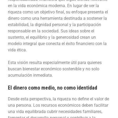
en la vida económica moderna. En lugar de ver la
riqueza como un objetivo final, su enfoque presenta el
dinero como una herramienta destinada a sostener la
estabilidad, la dignidad personal y la participación
responsable en la sociedad. Sus ideas sobre el
sustento, el equilibrio y la generosidad crean un
modelo integral que conecta el éxito financiero con la
vida ética.
Esta visión resulta especialmente útil para quienes
buscan bienestar económico sostenible y no solo
acumulación inmediata.
El dinero como medio, no como identidad
Desde esta perspectiva, la riqueza no define el valor de
una persona. Los recursos económicos deben facilitar
una vida equilibrada cubrir necesidades familiares,
fomentar el desarrollo personal y contribuir a la