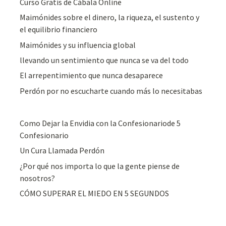
Curso Gratis de Cábala Online
Maimónides sobre el dinero, la riqueza, el sustento y
el equilibrio financiero
Maimónides y su influencia global
llevando un sentimiento que nunca se va del todo
El arrepentimiento que nunca desaparece
Perdón por no escucharte cuando más lo necesitabas
Como Dejar la Envidia con la Confesionariode 5
Confesionario
Un Cura Llamada Perdón
¿Por qué nos importa lo que la gente piense de
nosotros?
CÓMO SUPERAR EL MIEDO EN 5 SEGUNDOS