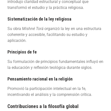
introdujo claridad estructural y conceptual que
transformó el estudio y la práctica religiosa.
Sistematización de la ley religiosa
Su obra
Mishné Torá
organizó la ley en una estructura
coherente y accesible, facilitando su estudio y
aplicación.
Principios de fe
Su formulación de principios fundamentales influyó en
la educación y reflexión teológica durante siglos.
Pensamiento racional en la religión
Promovió la participación intelectual en la fe,
incentivando el análisis y la comprensión crítica.
Contribuciones a la filosofía global