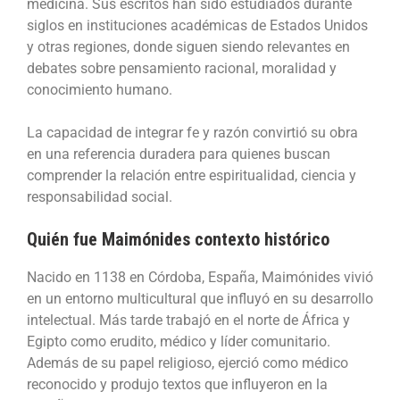
medicina. Sus escritos han sido estudiados durante
siglos en instituciones académicas de Estados Unidos
y otras regiones, donde siguen siendo relevantes en
debates sobre pensamiento racional, moralidad y
conocimiento humano.
La capacidad de integrar fe y razón convirtió su obra
en una referencia duradera para quienes buscan
comprender la relación entre espiritualidad, ciencia y
responsabilidad social.
Quién fue Maimónides contexto histórico
Nacido en 1138 en Córdoba, España, Maimónides vivió
en un entorno multicultural que influyó en su desarrollo
intelectual. Más tarde trabajó en el norte de África y
Egipto como erudito, médico y líder comunitario.
Además de su papel religioso, ejerció como médico
reconocido y produjo textos que influyeron en la