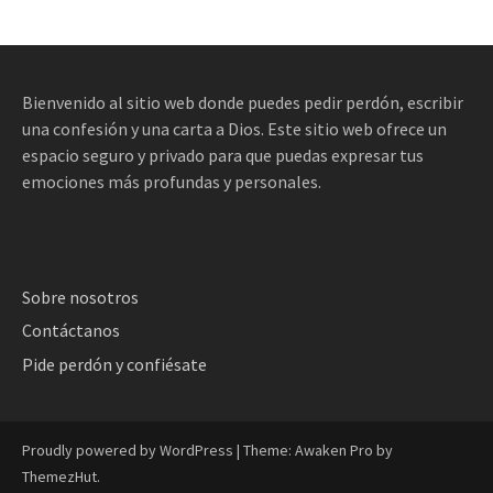
Bienvenido al sitio web donde puedes pedir perdón, escribir
una confesión y una carta a Dios. Este sitio web ofrece un
espacio seguro y privado para que puedas expresar tus
emociones más profundas y personales.
Sobre nosotros
Contáctanos
Pide perdón y confiésate
Proudly powered by WordPress
|
Theme: Awaken Pro by
ThemezHut
.