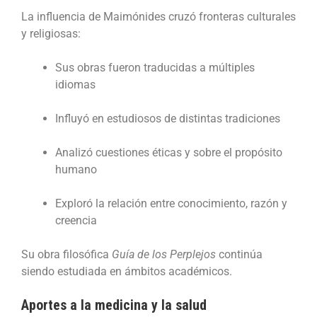
La influencia de Maimónides cruzó fronteras culturales
y religiosas:
Sus obras fueron traducidas a múltiples
idiomas
Influyó en estudiosos de distintas tradiciones
Analizó cuestiones éticas y sobre el propósito
humano
Exploró la relación entre conocimiento, razón y
creencia
Su obra filosófica
Guía de los Perplejos
continúa
siendo estudiada en ámbitos académicos.
Aportes a la medicina y la salud