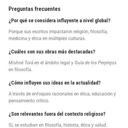
Preguntas frecuentes
¿Por qué se considera influyente a nivel global?
Porque sus escritos impactaron religión, filosofía,
medicina y ética en múltiples culturas.
¿Cuáles son sus obras más destacadas?
Mishné Torá
en el ámbito legal y
Guía de los Perplejos
en filosofía.
¿Cómo influyen sus ideas en la actualidad?
A través de enfoques racionales en ética, educación y
pensamiento crítico.
¿Son relevantes fuera del contexto religioso?
Sí, se estudian en filosofía, historia, ética y salud.