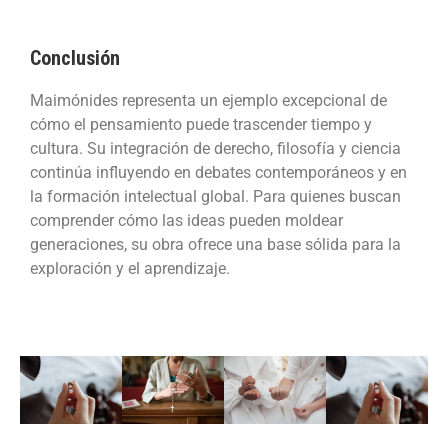
Conclusión
Maimónides representa un ejemplo excepcional de
cómo el pensamiento puede trascender tiempo y
cultura. Su integración de derecho, filosofía y ciencia
continúa influyendo en debates contemporáneos y en
la formación intelectual global. Para quienes buscan
comprender cómo las ideas pueden moldear
generaciones, su obra ofrece una base sólida para la
exploración y el aprendizaje.