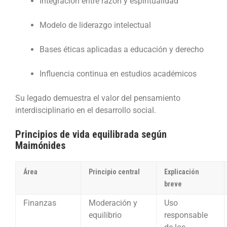
Integración entre razón y espiritualidad
Modelo de liderazgo intelectual
Bases éticas aplicadas a educación y derecho
Influencia continua en estudios académicos
Su legado demuestra el valor del pensamiento
interdisciplinario en el desarrollo social.
Principios de vida equilibrada según
Maimónides
Área
Principio central
Explicación
breve
Finanzas
Moderación y
Uso
equilibrio
responsable