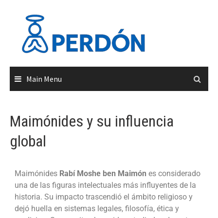
Main Menu
Maimónides y su influencia
global
Maimónides
Rabí Moshe ben Maimón
es considerado
una de las figuras intelectuales más influyentes de la
historia. Su impacto trascendió el ámbito religioso y
dejó huella en sistemas legales, filosofía, ética y