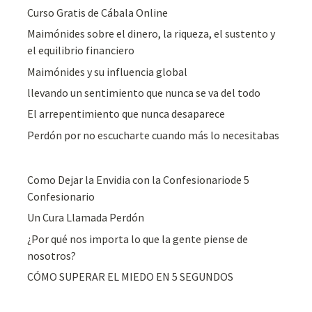
Curso Gratis de Cábala Online
Maimónides sobre el dinero, la riqueza, el sustento y
el equilibrio financiero
Maimónides y su influencia global
llevando un sentimiento que nunca se va del todo
El arrepentimiento que nunca desaparece
Perdón por no escucharte cuando más lo necesitabas
Como Dejar la Envidia con la Confesionariode 5
Confesionario
Un Cura Llamada Perdón
¿Por qué nos importa lo que la gente piense de
nosotros?
CÓMO SUPERAR EL MIEDO EN 5 SEGUNDOS