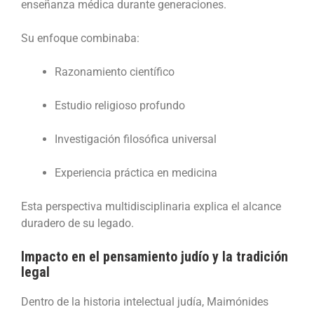
enseñanza médica durante generaciones.
Su enfoque combinaba:
Razonamiento científico
Estudio religioso profundo
Investigación filosófica universal
Experiencia práctica en medicina
Esta perspectiva multidisciplinaria explica el alcance
duradero de su legado.
Impacto en el pensamiento judío y la tradición
legal
Dentro de la historia intelectual judía, Maimónides