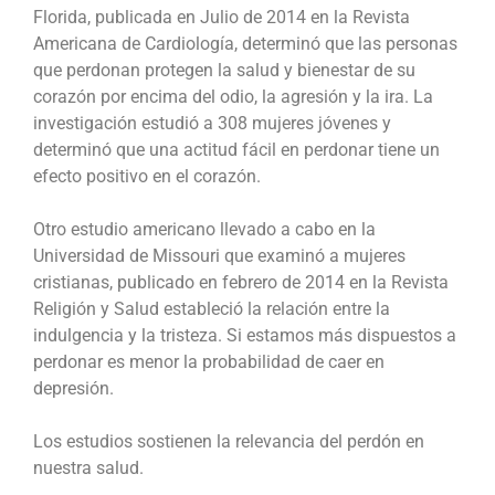
Florida, publicada en Julio de 2014 en la Revista
Americana de Cardiología, determinó que las personas
que perdonan protegen la salud y bienestar de su
corazón por encima del odio, la agresión y la ira. La
investigación estudió a 308 mujeres jóvenes y
determinó que una actitud fácil en perdonar tiene un
efecto positivo en el corazón.
Otro estudio americano llevado a cabo en la
Universidad de Missouri que examinó a mujeres
cristianas, publicado en febrero de 2014 en la Revista
Religión y Salud estableció la relación entre la
indulgencia y la tristeza. Si estamos más dispuestos a
perdonar es menor la probabilidad de caer en
depresión.
Los estudios sostienen la relevancia del perdón en
nuestra salud.