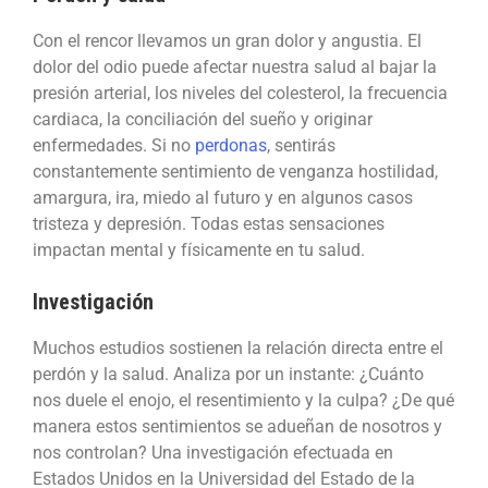
Con el rencor llevamos un gran dolor y angustia. El
dolor del odio puede afectar nuestra salud al bajar la
presión arterial, los niveles del colesterol, la frecuencia
cardiaca, la conciliación del sueño y originar
enfermedades. Si no
perdonas
, sentirás
constantemente sentimiento de venganza hostilidad,
amargura, ira, miedo al futuro y en algunos casos
tristeza y depresión. Todas estas sensaciones
impactan mental y físicamente en tu salud.
Investigación
Muchos estudios sostienen la relación directa entre el
perdón y la salud. Analiza por un instante: ¿Cuánto
nos duele el enojo, el resentimiento y la culpa? ¿De qué
manera estos sentimientos se adueñan de nosotros y
nos controlan? Una investigación efectuada en
Estados Unidos en la Universidad del Estado de la