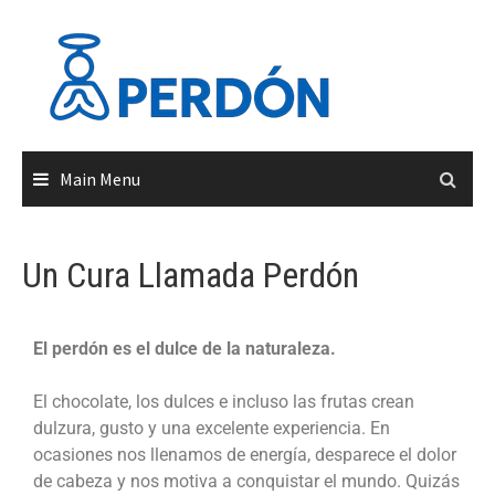
Main Menu
Un Cura Llamada Perdón
El perdón es el dulce de la naturaleza.
El chocolate, los dulces e incluso las frutas crean
dulzura, gusto y una excelente experiencia. En
ocasiones nos llenamos de energía, desparece el dolor
de cabeza y nos motiva a conquistar el mundo. Quizás