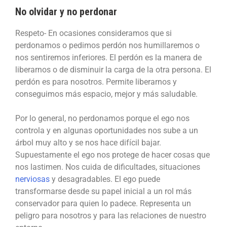
No olvidar y no perdonar
Respeto- En ocasiones consideramos que si
perdonamos o pedimos perdón nos humillaremos o
nos sentiremos inferiores. El perdón es la manera de
liberarnos o de disminuir la carga de la otra persona. El
perdón es para nosotros. Permite liberarnos y
conseguimos más espacio, mejor y más saludable.
Por lo general, no perdonamos porque el ego nos
controla y en algunas oportunidades nos sube a un
árbol muy alto y se nos hace difícil bajar.
Supuestamente el ego nos protege de hacer cosas que
nos lastimen. Nos cuida de dificultades, situaciones
nerviosas
y desagradables. El ego puede
transformarse desde su papel inicial a un rol más
conservador para quien lo padece. Representa un
peligro para nosotros y para las relaciones de nuestro