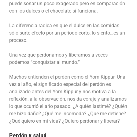
puede sonar un poco exagerado pero en comparación
con los dulces o el chocolate sí funciona.
La diferencia radica en que el dulce en las comidas
sólo surte efecto por un periodo corto, lo siento…es un
proceso.
Una vez que perdonamos y liberamos a veces
podemos “conquistar al mundo.”
Muchos entienden el perdón como el Yom Kippur. Una
vez al año, el significado especial del perdón es
analizado antes del Yom Kippur y nos motiva a la
reflexión, a la observación, nos da coraje y analizamos
lo que ocurrió el año pasado: ¿A quién lastimé? ¿Quién
me hizo daño? ¿Qué me incomoda? ¿Qué me detiene?
¿Qué quiero en mi vida? ¿Quiero perdonar y liberar?
Perdón y salud