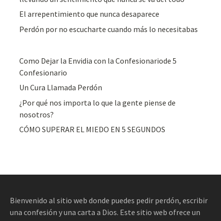
El arrepentimiento que nunca desaparece
Perdón por no escucharte cuando más lo necesitabas
Como Dejar la Envidia con la Confesionariode 5
Confesionario
Un Cura Llamada Perdón
¿Por qué nos importa lo que la gente piense de
nosotros?
CÓMO SUPERAR EL MIEDO EN 5 SEGUNDOS
Bienvenido al sitio web donde puedes pedir perdón, escribir
una confesión y una carta a Dios. Este sitio web ofrece un