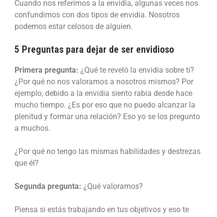
Cuando nos referimos a la envidia, algunas veces nos
confundimos con dos tipos de envidia. Nosotros
podemos estar celosos de alguien.
5 Preguntas para dejar de ser envidioso
Primera pregunta:
¿Qué te reveló la envidia sobre ti?
¿Por qué no nos valoramos a nosotros mismos? Por
ejemplo, debido a la envidia siento rabia desde hace
mucho tiempo. ¿Es por eso que no puedo alcanzar la
plenitud y formar una relación? Eso yo se los pregunto
a muchos.
¿Por qué no tengo las mismas habilidades y destrezas
que él?
Segunda pregunta:
¿Qué valoramos?
Piensa si estás trabajando en tus objetivos y eso te