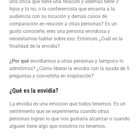
una chica que tiene una relación y además tiene 3
hijos y tú no, o la conferencista que encanta a la
audiencia con su locución y demás casos de
comparación en relación a otras personas? Es un
gusto conocerte, eres una persona envidiosa y
necesitamos hablar sobre eso. Entonces ¿Cuál es la
finalidad de la envidia?
¿Por qué
envidiamos a otras personas y tampoco lo
admitimos? ¿Cómo liberar la envidia con la ayuda de 5
preguntas y convertirla en inspiración?
¿Qué es la envidia?
La envidia es una emoción que todos tenemos. Es un
sentimiento que se experimenta cuando otras
personas logran lo que nos gustaría alcanzar o cuando
alguien tiene algo que nosotros no tenemos.