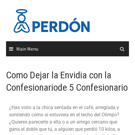
Main Menu
Como Dejar la Envidia con la
Confesionariode 5 Confesionario
¿Has visto a la chica sentada en el café, arreglada y
sonriendo como si estuviera en el techo del Olimpo?
¿Quieres parecerte a ella o a un amigo cercano que
gana el doble que tú, a alguien que perdió 10 kilos, a