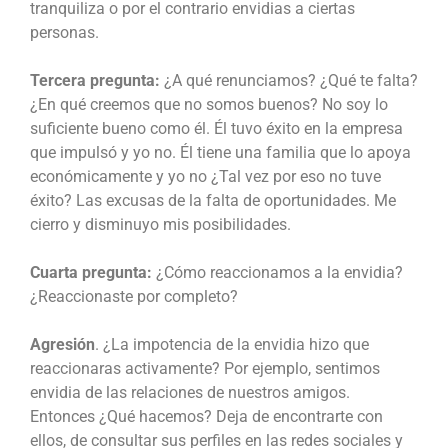
tranquiliza o por el contrario envidias a ciertas
personas.
Tercera pregunta:
¿A qué renunciamos? ¿Qué te falta?
¿En qué creemos que no somos buenos? No soy lo
suficiente bueno como él. Él tuvo éxito en la empresa
que impulsó y yo no. Él tiene una familia que lo apoya
económicamente y yo no ¿Tal vez por eso no tuve
éxito? Las excusas de la falta de oportunidades. Me
cierro y disminuyo mis posibilidades.
Cuarta pregunta:
¿Cómo reaccionamos a la envidia?
¿Reaccionaste por completo?
Agresión
. ¿La impotencia de la envidia hizo que
reaccionaras activamente? Por ejemplo, sentimos
envidia de las relaciones de nuestros amigos.
Entonces ¿Qué hacemos? Deja de encontrarte con
ellos, de consultar sus perfiles en las redes sociales y