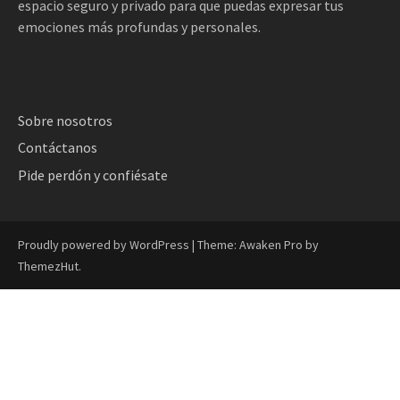
espacio seguro y privado para que puedas expresar tus
emociones más profundas y personales.
Sobre nosotros
Contáctanos
Pide perdón y confiésate
Proudly powered by WordPress
|
Theme: Awaken Pro by
ThemezHut
.