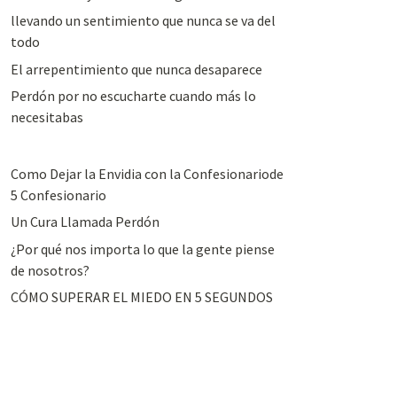
llevando un sentimiento que nunca se va del
todo
El arrepentimiento que nunca desaparece
Perdón por no escucharte cuando más lo
necesitabas
Como Dejar la Envidia con la Confesionariode
5 Confesionario
Un Cura Llamada Perdón
¿Por qué nos importa lo que la gente piense
de nosotros?
CÓMO SUPERAR EL MIEDO EN 5 SEGUNDOS