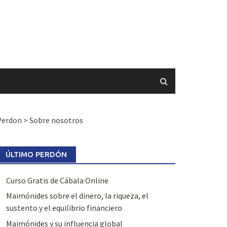
Perdon
>
Sobre nosotros
ÚLTIMO PERDÓN
Curso Gratis de Cábala Online
Maimónides sobre el dinero, la riqueza, el
sustento y el equilibrio financiero
Maimónides y su influencia global