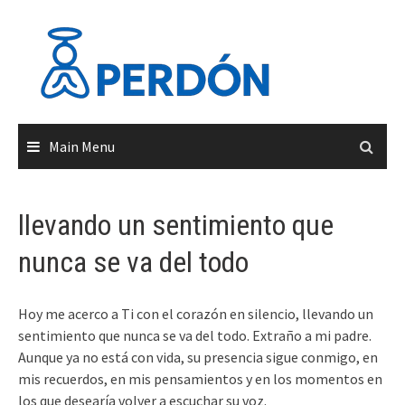
Skip
to
content
Main Menu
llevando un sentimiento que
nunca se va del todo
Hoy me acerco a Ti con el corazón en silencio, llevando un
sentimiento que nunca se va del todo. Extraño a mi padre.
Aunque ya no está con vida, su presencia sigue conmigo, en
mis recuerdos, en mis pensamientos y en los momentos en
los que desearía volver a escuchar su voz.