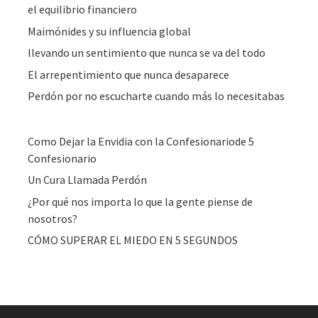
el equilibrio financiero
Maimónides y su influencia global
llevando un sentimiento que nunca se va del todo
El arrepentimiento que nunca desaparece
Perdón por no escucharte cuando más lo necesitabas
Como Dejar la Envidia con la Confesionariode 5
Confesionario
Un Cura Llamada Perdón
¿Por qué nos importa lo que la gente piense de
nosotros?
CÓMO SUPERAR EL MIEDO EN 5 SEGUNDOS