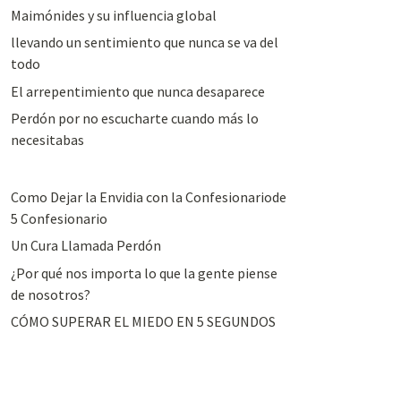
Maimónides y su influencia global
llevando un sentimiento que nunca se va del
todo
El arrepentimiento que nunca desaparece
Perdón por no escucharte cuando más lo
necesitabas
Como Dejar la Envidia con la Confesionariode
5 Confesionario
Un Cura Llamada Perdón
¿Por qué nos importa lo que la gente piense
de nosotros?
CÓMO SUPERAR EL MIEDO EN 5 SEGUNDOS