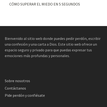
CÓMO SUPERAR EL MIEDO EN 5 SEGUNDOS
Bienvenido al sitio web donde puedes pedir perdón, escribir
una confesión y una carta a Dios. Este sitio web ofrece un
espacio seguro y privado para que puedas expresar tus
emociones más profundas y personales.
Sobre nosotros
Contáctanos
Pide perdón y confiésate