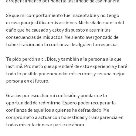
arrepentimiento por haberla lastimado de esa manera.
Sé que mi comportamiento fue inaceptable y no tengo
excusa para justificar mis acciones. Me he dado cuenta del
daño que he causado y estoy dispuesto a asumir las
consecuencias de mis actos. Me siento avergonzado de
haber traicionado la confianza de alguien tan especial.
Te pido perdón a ti, Dios, y también a la persona a la que
lastimé. Prometo que aprenderé de esta experiencia y haré
todo lo posible por enmendar mis errores y ser una mejor
persona en el futuro.
Gracias por escuchar mi confesión y por darme la
oportunidad de redimirme. Espero poder recuperar la
confianza de aquellos a quienes he defraudado. Me
comprometo a actuar con honestidad y transparencia en
todas mis relaciones a partir de ahora.