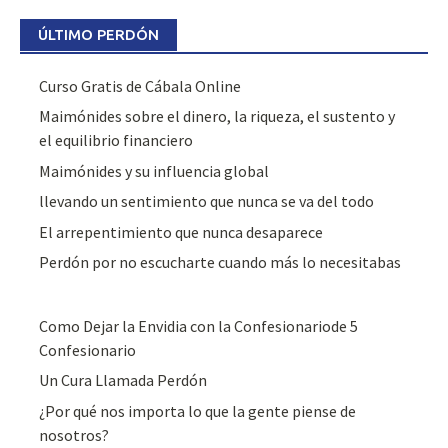
ÚLTIMO PERDÓN
Curso Gratis de Cábala Online
Maimónides sobre el dinero, la riqueza, el sustento y
el equilibrio financiero
Maimónides y su influencia global
llevando un sentimiento que nunca se va del todo
El arrepentimiento que nunca desaparece
Perdón por no escucharte cuando más lo necesitabas
Como Dejar la Envidia con la Confesionariode 5
Confesionario
Un Cura Llamada Perdón
¿Por qué nos importa lo que la gente piense de
nosotros?