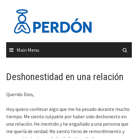
Skip
to
content
Main Menu
Deshonestidad en una relación
Querido Dios,
Hoy quiero confesar algo que me ha pesado durante mucho
tiempo. Me siento culpable por haber sido deshonesto en
una relación. He mentido y he engañado a una persona que
me quería de verdad. Me siento lleno de remordimiento y