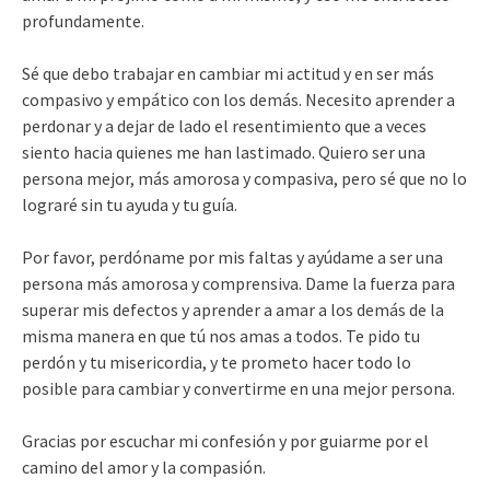
profundamente.
Sé que debo trabajar en cambiar mi actitud y en ser más
compasivo y empático con los demás. Necesito aprender a
perdonar y a dejar de lado el resentimiento que a veces
siento hacia quienes me han lastimado. Quiero ser una
persona mejor, más amorosa y compasiva, pero sé que no lo
lograré sin tu ayuda y tu guía.
Por favor, perdóname por mis faltas y ayúdame a ser una
persona más amorosa y comprensiva. Dame la fuerza para
superar mis defectos y aprender a amar a los demás de la
misma manera en que tú nos amas a todos. Te pido tu
perdón y tu misericordia, y te prometo hacer todo lo
posible para cambiar y convertirme en una mejor persona.
Gracias por escuchar mi confesión y por guiarme por el
camino del amor y la compasión.