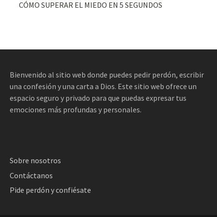
CÓMO SUPERAR EL MIEDO EN 5 SEGUNDOS
Bienvenido al sitio web donde puedes pedir perdón, escribir
una confesión y una carta a Dios. Este sitio web ofrece un
espacio seguro y privado para que puedas expresar tus
emociones más profundas y personales.
Sobre nosotros
Contáctanos
Pide perdón y confiésate