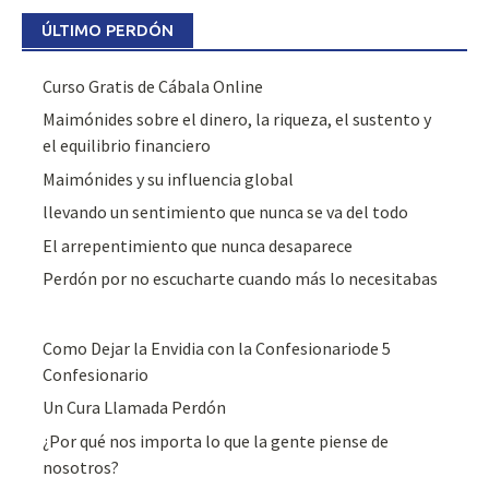
ÚLTIMO PERDÓN
Curso Gratis de Cábala Online
Maimónides sobre el dinero, la riqueza, el sustento y
el equilibrio financiero
Maimónides y su influencia global
llevando un sentimiento que nunca se va del todo
El arrepentimiento que nunca desaparece
Perdón por no escucharte cuando más lo necesitabas
Como Dejar la Envidia con la Confesionariode 5
Confesionario
Un Cura Llamada Perdón
¿Por qué nos importa lo que la gente piense de
nosotros?