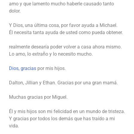
amo y que lamento mucho haberle causado tanto
dolor.
Y Dios, una última cosa, por favor ayuda a Michael.
Él necesita tanta ayuda de usted como pueda obtener.
realmente desearía poder volver a casa ahora mismo.
Lo amo, lo extraño y lo necesito mucho.
Dios, gracias
por mis hijos.
Dalton, Jillian y Ethan. Gracias por una gran mamá.
Muchas gracias por Miguel.
Él y mis hijos son mi felicidad en un mundo de tristeza.
Y gracias por todos los demás que has traído a mi
vida.