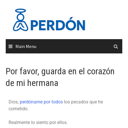
Main Menu
Por favor, guarda en el corazón
de mi hermana
Dios,
perdóname por todos
los pecados que he
cometido.
Realmente lo siento por ellos.