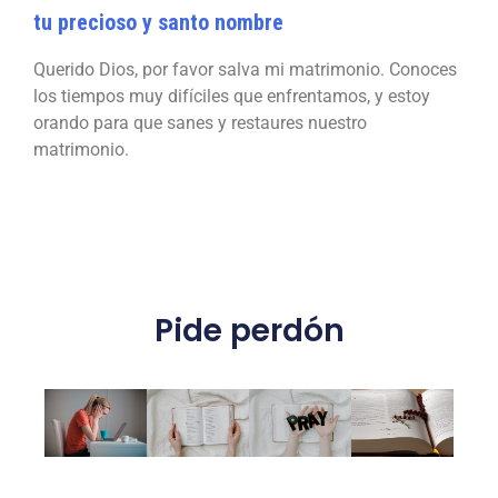
tu precioso y santo nombre
Querido Dios, por favor salva mi matrimonio. Conoces
los tiempos muy difíciles que enfrentamos, y estoy
orando para que sanes y restaures nuestro
matrimonio.
Pide perdón