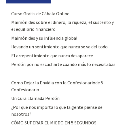
Curso Gratis de Cábala Online
Maimónides sobre el dinero, la riqueza, el sustento y
el equilibrio financiero
Maimónides y su influencia global
llevando un sentimiento que nunca se va del todo
El arrepentimiento que nunca desaparece
Perdón por no escucharte cuando más lo necesitabas
Como Dejar la Envidia con la Confesionariode 5
Confesionario
Un Cura Llamada Perdón
¿Por qué nos importa lo que la gente piense de
nosotros?
CÓMO SUPERAR EL MIEDO EN 5 SEGUNDOS