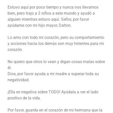
Estuvo aquí por poco tiempo y nunca nos llevamos
bien, pero trajo a 2 niños a este mundo y ayudó a
alguien mientras estuvo aquí. Señor, por favor
ayúdame con mi hijo mayor, Dalton.
Lo amo con todo mi corazón, pero su comportamiento
y acciones hacia los demás son muy hirientes para mi
corazón.
No quiero que otros lo vean y digan cosas malas sobre
él.
Dios, por favor ayuda a mi madre a superar toda su
negatividad.
¡Ella es negativa sobre TODO! Ayúdala a ver el lado
positivo de la vida.
Por favor, guarda en el corazón de mi hermana que la