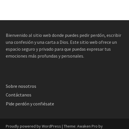
Bienvenido al sitio web donde puedes pedir perdón, escribir
una confesión y una carta a Dios. Este sitio web ofrece un
espacio seguro y privado para que puedas expresar tus
emociones más profundas y personales.
Sobre nosotros
Contáctanos
Pide perdón y confiésate
Proudly powered by WordPress
|
Theme: Awaken Pro by