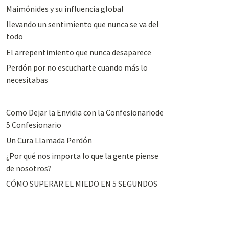
Maimónides y su influencia global
llevando un sentimiento que nunca se va del
todo
El arrepentimiento que nunca desaparece
Perdón por no escucharte cuando más lo
necesitabas
Como Dejar la Envidia con la Confesionariode
5 Confesionario
Un Cura Llamada Perdón
¿Por qué nos importa lo que la gente piense
de nosotros?
CÓMO SUPERAR EL MIEDO EN 5 SEGUNDOS