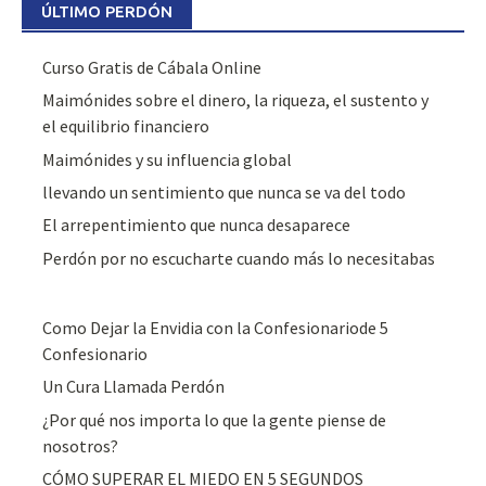
ÚLTIMO PERDÓN
Curso Gratis de Cábala Online
Maimónides sobre el dinero, la riqueza, el sustento y
el equilibrio financiero
Maimónides y su influencia global
llevando un sentimiento que nunca se va del todo
El arrepentimiento que nunca desaparece
Perdón por no escucharte cuando más lo necesitabas
Como Dejar la Envidia con la Confesionariode 5
Confesionario
Un Cura Llamada Perdón
¿Por qué nos importa lo que la gente piense de
nosotros?
CÓMO SUPERAR EL MIEDO EN 5 SEGUNDOS