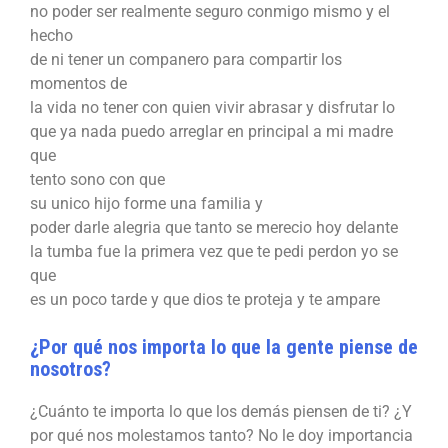
no poder ser realmente seguro conmigo mismo y el
hecho
de ni tener un companero para compartir los
momentos de
la vida no tener con quien vivir abrasar y disfrutar lo
que ya nada puedo arreglar en principal a mi madre
que
tento sono con que
su unico hijo forme una familia y
poder darle alegria que tanto se merecio hoy delante
la tumba fue la primera vez que te pedi perdon yo se
que
es un poco tarde y que dios te proteja y te ampare
¿Por qué nos importa lo que la gente piense de
nosotros?
¿Cuánto te importa lo que los demás piensen de ti? ¿Y
por qué nos molestamos tanto? No le doy importancia