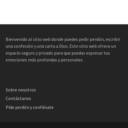
Bienvenido al sitio web donde puedes pedir perdón, escribir
una confesión y una carta a Dios. Este sitio web ofrece un
espacio seguro y privado para que puedas expresar tus
emociones más profundas y personales.
Sobre nosotros
Contáctanos
Pide perdón y confiésate