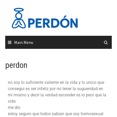
Main Menu
perdon
no soy lo suficiente valiente en la vida y lo unico que
consegui es ser infeliz por no tener la sugueridad en
mi mismo y decir la verdad esconder es lo peor que la
vida
me dio
estoy seguro que todos sabian que soy homosexual