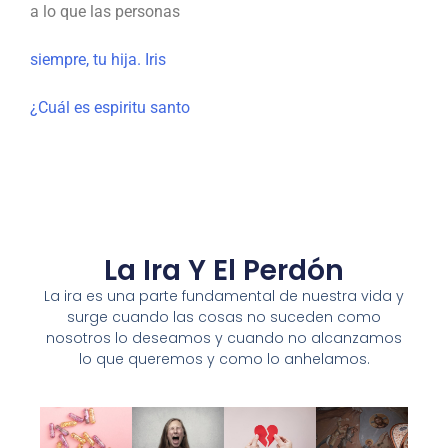
a lo que las personas
siempre, tu hija. Iris
¿Cuál es espiritu santo
La Ira Y El Perdón
La ira es una parte fundamental de nuestra vida y
surge cuando las cosas no suceden como
nosotros lo deseamos y cuando no alcanzamos
lo que queremos y como lo anhelamos.