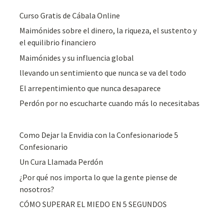
Curso Gratis de Cábala Online
Maimónides sobre el dinero, la riqueza, el sustento y
el equilibrio financiero
Maimónides y su influencia global
llevando un sentimiento que nunca se va del todo
El arrepentimiento que nunca desaparece
Perdón por no escucharte cuando más lo necesitabas
Como Dejar la Envidia con la Confesionariode 5
Confesionario
Un Cura Llamada Perdón
¿Por qué nos importa lo que la gente piense de
nosotros?
CÓMO SUPERAR EL MIEDO EN 5 SEGUNDOS