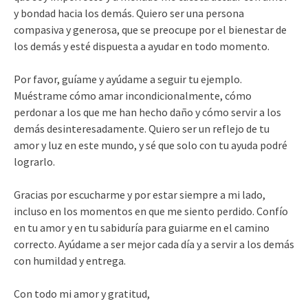
y bondad hacia los demás. Quiero ser una persona
compasiva y generosa, que se preocupe por el bienestar de
los demás y esté dispuesta a ayudar en todo momento.
Por favor, guíame y ayúdame a seguir tu ejemplo.
Muéstrame cómo amar incondicionalmente, cómo
perdonar a los que me han hecho daño y cómo servir a los
demás desinteresadamente. Quiero ser un reflejo de tu
amor y luz en este mundo, y sé que solo con tu ayuda podré
lograrlo.
Gracias por escucharme y por estar siempre a mi lado,
incluso en los momentos en que me siento perdido. Confío
en tu amor y en tu sabiduría para guiarme en el camino
correcto. Ayúdame a ser mejor cada día y a servir a los demás
con humildad y entrega.
Con todo mi amor y gratitud,