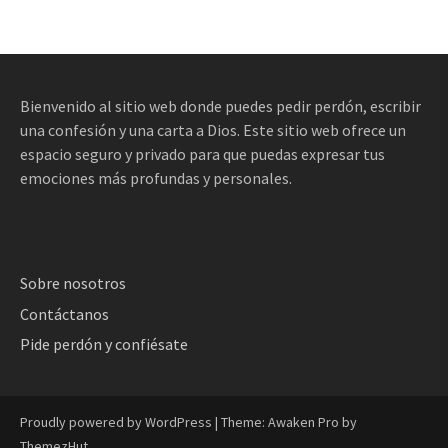
Bienvenido al sitio web donde puedes pedir perdón, escribir
una confesión y una carta a Dios. Este sitio web ofrece un
espacio seguro y privado para que puedas expresar tus
emociones más profundas y personales.
Sobre nosotros
Contáctanos
Pide perdón y confiésate
Proudly powered by WordPress
|
Theme: Awaken Pro by
ThemezHut
.