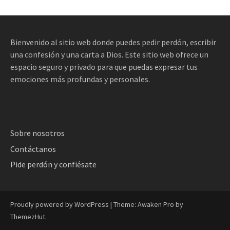
Bienvenido al sitio web donde puedes pedir perdón, escribir
una confesión y una carta a Dios. Este sitio web ofrece un
espacio seguro y privado para que puedas expresar tus
emociones más profundas y personales.
Sobre nosotros
Contáctanos
Pide perdón y confiésate
Proudly powered by WordPress
|
Theme: Awaken Pro by
ThemezHut
.