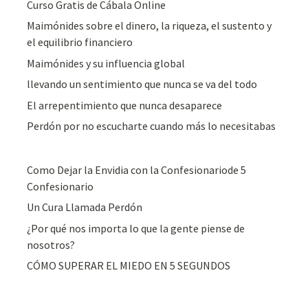
Curso Gratis de Cábala Online
Maimónides sobre el dinero, la riqueza, el sustento y
el equilibrio financiero
Maimónides y su influencia global
llevando un sentimiento que nunca se va del todo
El arrepentimiento que nunca desaparece
Perdón por no escucharte cuando más lo necesitabas
Como Dejar la Envidia con la Confesionariode 5
Confesionario
Un Cura Llamada Perdón
¿Por qué nos importa lo que la gente piense de
nosotros?
CÓMO SUPERAR EL MIEDO EN 5 SEGUNDOS