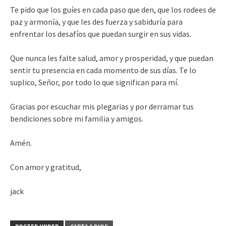
Te pido que los guíes en cada paso que den, que los rodees de
paz y armonía, y que les des fuerza y sabiduría para
enfrentar los desafíos que puedan surgir en sus vidas.
Que nunca les falte salud, amor y prosperidad, y que puedan
sentir tu presencia en cada momento de sus días. Te lo
suplico, Señor, por todo lo que significan para mí.
Gracias por escuchar mis plegarias y por derramar tus
bendiciones sobre mi familia y amigos.
Amén.
Con amor y gratitud,
jack