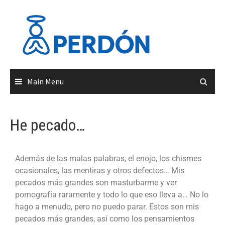
Main Menu
He pecado…
Además de las malas palabras, el enojo, los chismes
ocasionales, las mentiras y otros defectos… Mis
pecados más grandes son masturbarme y ver
pornografía raramente y todo lo que eso lleva a… No lo
hago a menudo, pero no puedo parar. Estos son mis
pecados más grandes, así como los pensamientos