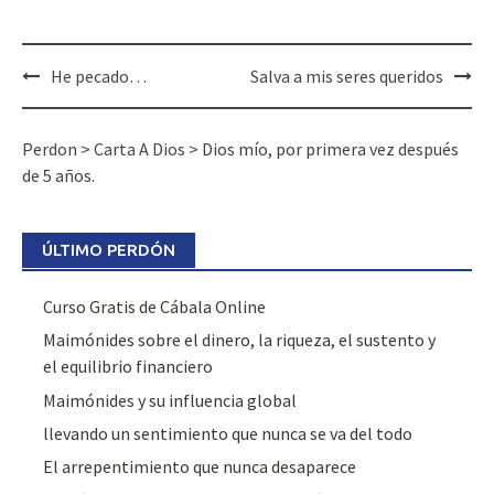
He pecado…
Salva a mis seres queridos
Perdon
>
Carta A Dios
>
Dios mío, por primera vez después
de 5 años.
ÚLTIMO PERDÓN
Curso Gratis de Cábala Online
Maimónides sobre el dinero, la riqueza, el sustento y
el equilibrio financiero
Maimónides y su influencia global
llevando un sentimiento que nunca se va del todo
El arrepentimiento que nunca desaparece