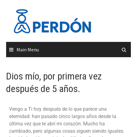
Main Menu
Dios mío, por primera vez
después de 5 años.
Vengo a Ti hoy después de lo que parece una
eternidad: han pasado cinco largos años desde la
última vez que te abrí mi corazón. Mucho ha
cambiado, pero algunas cosas siguen siendo iguales.