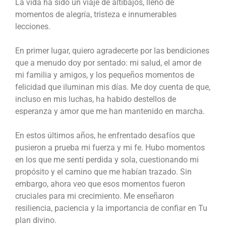
La vida ha sido un viaje de altibajos, lleno de
momentos de alegría, tristeza e innumerables
lecciones.
En primer lugar, quiero agradecerte por las bendiciones
que a menudo doy por sentado: mi salud, el amor de
mi familia y amigos, y los pequeños momentos de
felicidad que iluminan mis días. Me doy cuenta de que,
incluso en mis luchas, ha habido destellos de
esperanza y amor que me han mantenido en marcha.
En estos últimos años, he enfrentado desafíos que
pusieron a prueba mi fuerza y ​​mi fe. Hubo momentos
en los que me sentí perdida y sola, cuestionando mi
propósito y el camino que me habían trazado. Sin
embargo, ahora veo que esos momentos fueron
cruciales para mi crecimiento. Me enseñaron
resiliencia, paciencia y la importancia de confiar en Tu
plan divino.