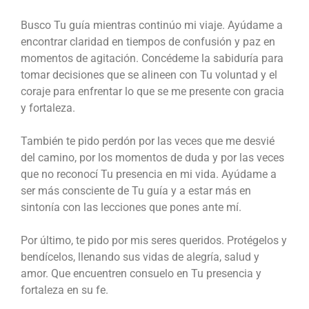
Busco Tu guía mientras continúo mi viaje. Ayúdame a
encontrar claridad en tiempos de confusión y paz en
momentos de agitación. Concédeme la sabiduría para
tomar decisiones que se alineen con Tu voluntad y el
coraje para enfrentar lo que se me presente con gracia
y fortaleza.
También te pido perdón por las veces que me desvié
del camino, por los momentos de duda y por las veces
que no reconocí Tu presencia en mi vida. Ayúdame a
ser más consciente de Tu guía y a estar más en
sintonía con las lecciones que pones ante mí.
Por último, te pido por mis seres queridos. Protégelos y
bendícelos, llenando sus vidas de alegría, salud y
amor. Que encuentren consuelo en Tu presencia y
fortaleza en su fe.