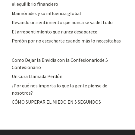
el equilibrio financiero
Maimónides y su influencia global
llevando un sentimiento que nunca se va del todo
El arrepentimiento que nunca desaparece
Perdón por no escucharte cuando más lo necesitabas
Como Dejar la Envidia con la Confesionariode 5
Confesionario
Un Cura Llamada Perdón
¿Por qué nos importa lo que la gente piense de
nosotros?
CÓMO SUPERAR EL MIEDO EN 5 SEGUNDOS