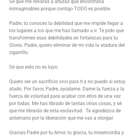
Sé que me llevarás a alturas que encontraría
inimaginables porque contigo TODO es posible.
Padre, tú conoces la debilidad que me impide llegar a
los lugares a los que me has llamado a ir. Te pido que
transformes esas debilidades en fortalezas para tu
Gloria. Padre, quiero eliminar de mi vida la atadura del
cigarrillo.
Sé que esto no es tuyo.
Quiero ser un sacrificio vivo para ti y no puedo si estoy
atado. Por favor, Padre, ayúdame. Dame la fuerza y la
fuerza de voluntad para acabar con ellos de una vez
por todas. Me has librado de tantas otras cosas, y sé
que me librarás de esta esclavitud. Te agradezco de
antemano por la liberación que me vas a otorgar.
Gracias Padre por tu Amor, tu gracia, tu misericordia y