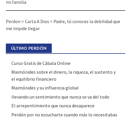
mi familia
Perdon
>
Carta A Dios
>
Padre, tú conoces la debilidad que
me impide llegar
ÚLTIMO PERDÓN
Curso Gratis de Cábala Online
Maimónides sobre el dinero, la riqueza, el sustento y
el equilibrio financiero
Maimónides y su influencia global
llevando un sentimiento que nunca se va del todo
El arrepentimiento que nunca desaparece
Perdón por no escucharte cuando más lo necesitabas