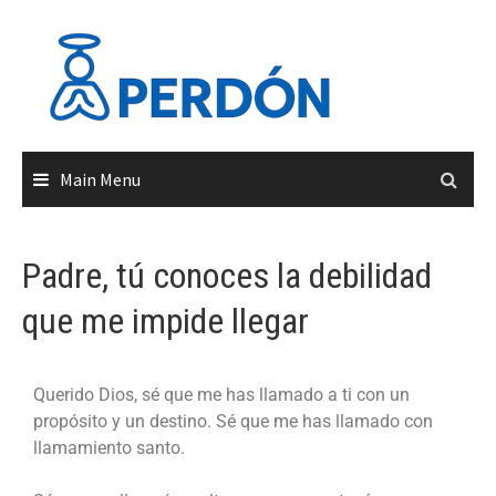
Main Menu
Padre, tú conoces la debilidad
que me impide llegar
Querido Dios, sé que me has llamado a ti con un
propósito y un destino. Sé que me has llamado con
llamamiento santo.