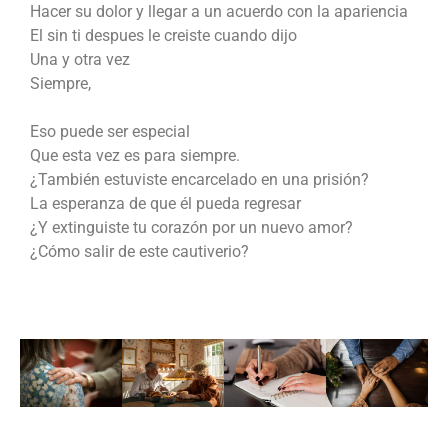
Hacer su dolor y llegar a un acuerdo con la apariencia
El sin ti despues le creiste cuando dijo
Una y otra vez
Siempre,
Eso puede ser especial
Que esta vez es para siempre.
¿También estuviste encarcelado en una prisión?
La esperanza de que él pueda regresar
¿Y extinguiste tu corazón por un nuevo amor?
¿Cómo salir de este cautiverio?