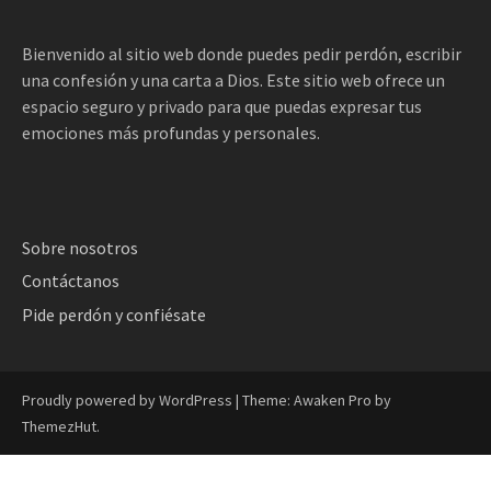
Bienvenido al sitio web donde puedes pedir perdón, escribir
una confesión y una carta a Dios. Este sitio web ofrece un
espacio seguro y privado para que puedas expresar tus
emociones más profundas y personales.
Sobre nosotros
Contáctanos
Pide perdón y confiésate
Proudly powered by WordPress
|
Theme: Awaken Pro by
ThemezHut
.