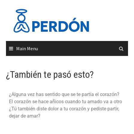
Main Menu
¿También te pasó esto?
¿Alguna vez has sentido que se te partía el corazón?
El corazón se hace añicos cuando tu amado va a otro
¿Tú también diste dolor a tu corazón y pediste partir,
dejar de amar?