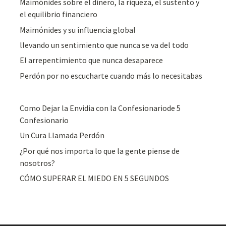
Maimónides sobre el dinero, la riqueza, el sustento y
el equilibrio financiero
Maimónides y su influencia global
llevando un sentimiento que nunca se va del todo
El arrepentimiento que nunca desaparece
Perdón por no escucharte cuando más lo necesitabas
Como Dejar la Envidia con la Confesionariode 5
Confesionario
Un Cura Llamada Perdón
¿Por qué nos importa lo que la gente piense de
nosotros?
CÓMO SUPERAR EL MIEDO EN 5 SEGUNDOS