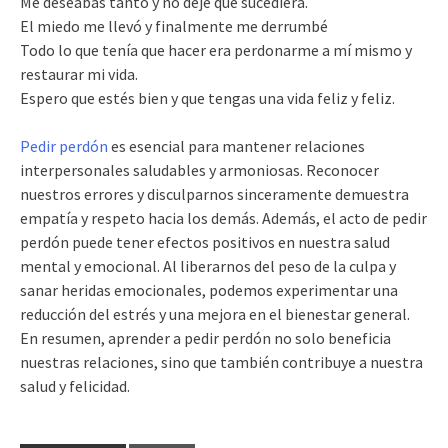
Me deseabas tanto y no dejé que sucediera.
El miedo me llevó y finalmente me derrumbé
Todo lo que tenía que hacer era perdonarme a mí mismo y
restaurar mi vida.
Espero que estés bien y que tengas una vida feliz y feliz.
Pedir perdón
es esencial para mantener relaciones
interpersonales saludables y armoniosas. Reconocer
nuestros errores y disculparnos sinceramente demuestra
empatía y respeto hacia los demás. Además, el acto de pedir
perdón puede tener efectos positivos en nuestra salud
mental y emocional. Al liberarnos del peso de la culpa y
sanar heridas emocionales, podemos experimentar una
reducción del estrés y una mejora en el bienestar general.
En resumen, aprender a pedir perdón no solo beneficia
nuestras relaciones, sino que también contribuye a nuestra
salud y felicidad.