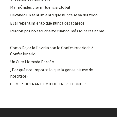
Maimónides y su influencia global
llevando un sentimiento que nunca se va del todo
El arrepentimiento que nunca desaparece
Perdón por no escucharte cuando más lo necesitabas
Como Dejar la Envidia con la Confesionariode 5
Confesionario
Un Cura Llamada Perdón
¿Por qué nos importa lo que la gente piense de
nosotros?
CÓMO SUPERAR EL MIEDO EN 5 SEGUNDOS