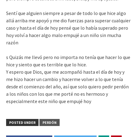
Sentí que alguien siempre a pesar de todo lo que hice algo
allá arriba me apoyó y me dio fuerzas para superar cualquier
caso y hasta el día de hoy pensé que lo había superado pero
hoy volví a hacer algo malo empujé a un niño sin mucha
razón
s Quizás me llevó pero no importa no tenía que hacer lo que
hice y siento que es terrible que lo hice.
Y espero que Dios, que me acompañó hasta el día de hoy y
me hizo hacer un cambio y hacerme volver a lo que tenía
desde el comienzo del año, así que solo quiero pedir perdón
a los niños con los que me porté no es hermoso y
especialmente este niño que empujé hoy
POSTED UNDER
PERDÓN