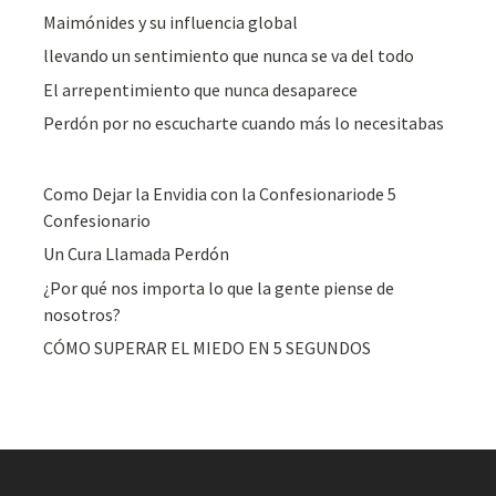
Maimónides y su influencia global
llevando un sentimiento que nunca se va del todo
El arrepentimiento que nunca desaparece
Perdón por no escucharte cuando más lo necesitabas
Como Dejar la Envidia con la Confesionariode 5
Confesionario
Un Cura Llamada Perdón
¿Por qué nos importa lo que la gente piense de
nosotros?
CÓMO SUPERAR EL MIEDO EN 5 SEGUNDOS