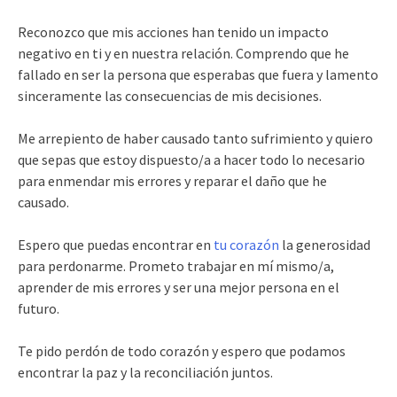
Reconozco que mis acciones han tenido un impacto
negativo en ti y en nuestra relación. Comprendo que he
fallado en ser la persona que esperabas que fuera y lamento
sinceramente las consecuencias de mis decisiones.
Me arrepiento de haber causado tanto sufrimiento y quiero
que sepas que estoy dispuesto/a a hacer todo lo necesario
para enmendar mis errores y reparar el daño que he
causado.
Espero que puedas encontrar en
tu corazón
la generosidad
para perdonarme. Prometo trabajar en mí mismo/a,
aprender de mis errores y ser una mejor persona en el
futuro.
Te pido perdón de todo corazón y espero que podamos
encontrar la paz y la reconciliación juntos.