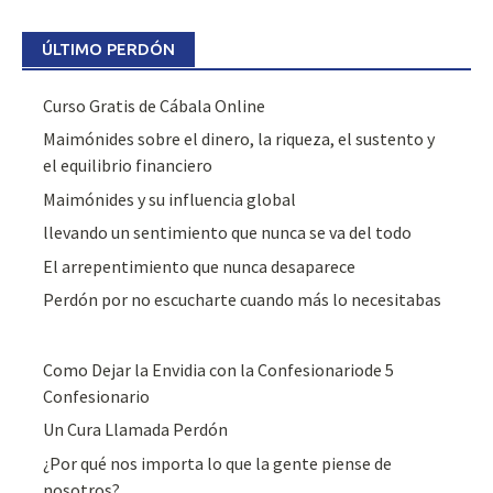
ÚLTIMO PERDÓN
Curso Gratis de Cábala Online
Maimónides sobre el dinero, la riqueza, el sustento y
el equilibrio financiero
Maimónides y su influencia global
llevando un sentimiento que nunca se va del todo
El arrepentimiento que nunca desaparece
Perdón por no escucharte cuando más lo necesitabas
Como Dejar la Envidia con la Confesionariode 5
Confesionario
Un Cura Llamada Perdón
¿Por qué nos importa lo que la gente piense de
nosotros?