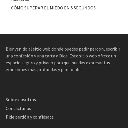
CÓMO SUPERAR EL MIEDO EN 5 SEGUNDOS
Bienvenido al sitio web donde puedes pedir perdón, escribir
una confesión y una carta a Dios. Este sitio web ofrece un
espacio seguro y privado para que puedas expresar tus
emociones más profundas y personales.
Sobre nosotros
Contáctanos
Pide perdón y confiésate