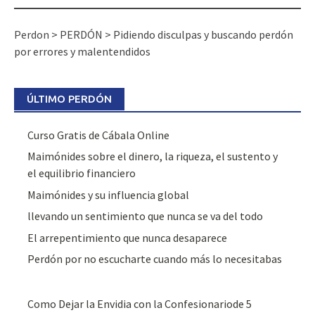
Perdon
>
PERDÓN
>
Pidiendo disculpas y buscando perdón
por errores y malentendidos
ÚLTIMO PERDÓN
Curso Gratis de Cábala Online
Maimónides sobre el dinero, la riqueza, el sustento y
el equilibrio financiero
Maimónides y su influencia global
llevando un sentimiento que nunca se va del todo
El arrepentimiento que nunca desaparece
Perdón por no escucharte cuando más lo necesitabas
Como Dejar la Envidia con la Confesionariode 5