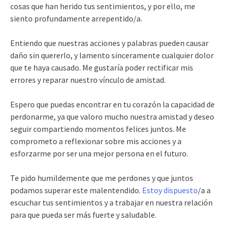
cosas que han herido tus sentimientos, y por ello, me
siento profundamente arrepentido/a.
Entiendo que nuestras acciones y palabras pueden causar
daño sin quererlo, y lamento sinceramente cualquier dolor
que te haya causado. Me gustaría poder rectificar mis
errores y reparar nuestro vínculo de amistad.
Espero que puedas encontrar en tu corazón la capacidad de
perdonarme, ya que valoro mucho nuestra amistad y deseo
seguir compartiendo momentos felices juntos. Me
comprometo a reflexionar sobre mis acciones y a
esforzarme por ser una mejor persona en el futuro.
Te pido humildemente que me perdones y que juntos
podamos superar este malentendido.
Estoy dispuesto
/a a
escuchar tus sentimientos y a trabajar en nuestra relación
para que pueda ser más fuerte y saludable.