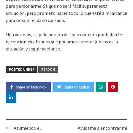
para perdonarme. Sé que no será fácil superar esta
situación, pero prometo hacer todo lo que esté a mi alcance
para reparar el daño causado.
Una vez más, te pido perdón de todo corazón por haberte
decepcionado. Espero que podamos superar juntos esta
situación y seguir adelante.
POSTED UNDER
PERDÓN
Share on facebook
Share on twitter
Post
Asumiendo el
Ayúdame a encontrar mi