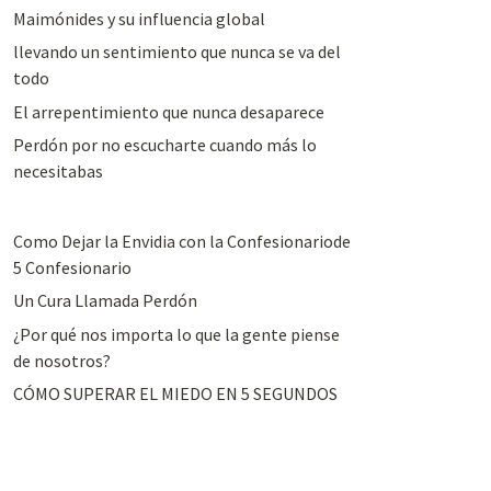
Maimónides y su influencia global
llevando un sentimiento que nunca se va del
todo
El arrepentimiento que nunca desaparece
Perdón por no escucharte cuando más lo
necesitabas
Como Dejar la Envidia con la Confesionariode
5 Confesionario
Un Cura Llamada Perdón
¿Por qué nos importa lo que la gente piense
de nosotros?
CÓMO SUPERAR EL MIEDO EN 5 SEGUNDOS