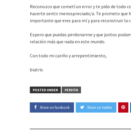
Reconozco que cometí un error y te pido de todo c
hacerte sentir menospreciado/a. Te prometo que h
importante que eres para mí y para reconstruir la
Espero que puedas perdonarme y que juntos podamo
relación más que nada en este mundo.
Con todo mi cariño y arrepentimiento,
biatris
POSTED UNDER
PERDÓN
Share on facebook
Share on twitter