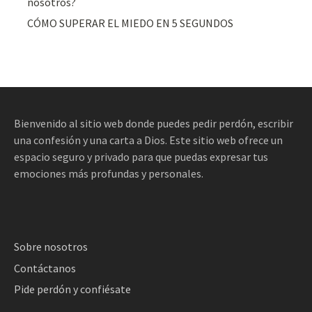
nosotros?
CÓMO SUPERAR EL MIEDO EN 5 SEGUNDOS
Bienvenido al sitio web donde puedes pedir perdón, escribir
una confesión y una carta a Dios. Este sitio web ofrece un
espacio seguro y privado para que puedas expresar tus
emociones más profundas y personales.
Sobre nosotros
Contáctanos
Pide perdón y confiésate