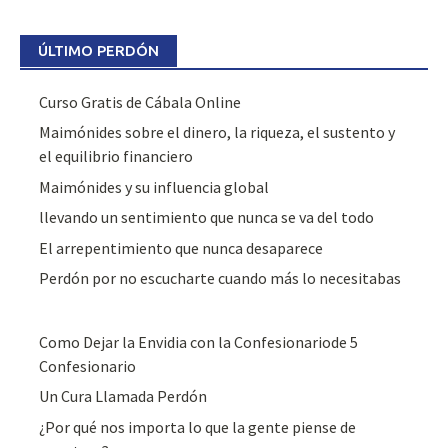
ÚLTIMO PERDÓN
Curso Gratis de Cábala Online
Maimónides sobre el dinero, la riqueza, el sustento y
el equilibrio financiero
Maimónides y su influencia global
llevando un sentimiento que nunca se va del todo
El arrepentimiento que nunca desaparece
Perdón por no escucharte cuando más lo necesitabas
Como Dejar la Envidia con la Confesionariode 5
Confesionario
Un Cura Llamada Perdón
¿Por qué nos importa lo que la gente piense de