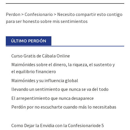
Perdon
>
Confesionario
>
Necesito compartir esto contigo
para ser honesto sobre mis sentimientos
ÚLTIMO PERDÓN
Curso Gratis de Cábala Online
Maimónides sobre el dinero, la riqueza, el sustento y
el equilibrio financiero
Maimónides y su influencia global
llevando un sentimiento que nunca se va del todo
El arrepentimiento que nunca desaparece
Perdón por no escucharte cuando más lo necesitabas
Como Dejar la Envidia con la Confesionariode 5