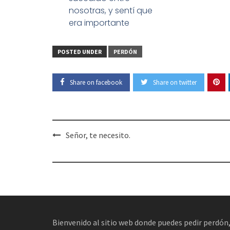
nosotras, y sentí que
era importante
POSTED UNDER
PERDÓN
Share on facebook
Share on twitter
Señor, te necesito.
Bienvenido al sitio web donde puedes pedir perdón