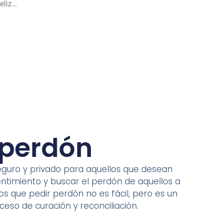
eliz…
 perdón
seguro y privado para aquellos que desean
ntimiento y buscar el perdón de aquellos a
 que pedir perdón no es fácil, pero es un
eso de curación y reconciliación.