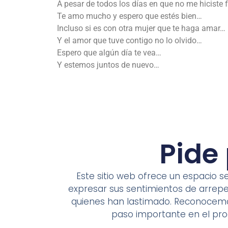
A pesar de todos los días en que no me hiciste f
Te amo mucho y espero que estés bien…
Incluso si es con otra mujer que te haga amar…
Y el amor que tuve contigo no lo olvido…
Espero que algún día te vea…
Y estemos juntos de nuevo…
Pide
Este sitio web ofrece un espacio 
expresar sus sentimientos de arrepe
quienes han lastimado. Reconocemos
paso importante en el proc