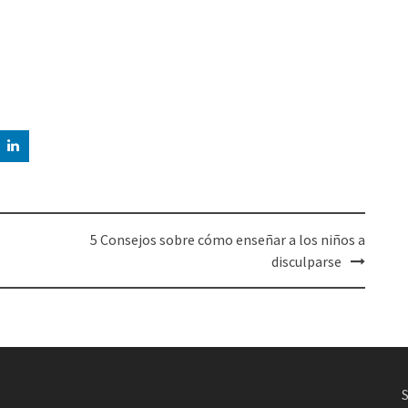
5 Consejos sobre cómo enseñar a los niños a
disculparse
,