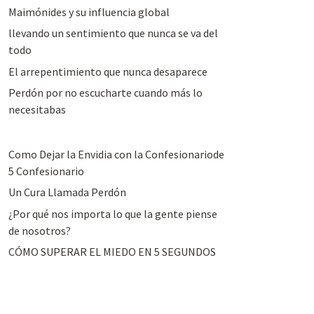
Maimónides y su influencia global
llevando un sentimiento que nunca se va del
todo
El arrepentimiento que nunca desaparece
Perdón por no escucharte cuando más lo
necesitabas
Como Dejar la Envidia con la Confesionariode
5 Confesionario
Un Cura Llamada Perdón
¿Por qué nos importa lo que la gente piense
de nosotros?
CÓMO SUPERAR EL MIEDO EN 5 SEGUNDOS