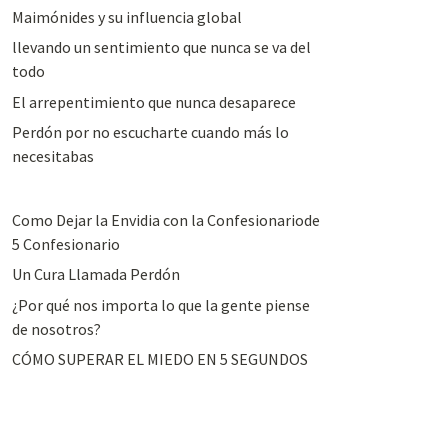
Maimónides y su influencia global
llevando un sentimiento que nunca se va del
todo
El arrepentimiento que nunca desaparece
Perdón por no escucharte cuando más lo
necesitabas
Como Dejar la Envidia con la Confesionariode
5 Confesionario
Un Cura Llamada Perdón
¿Por qué nos importa lo que la gente piense
de nosotros?
CÓMO SUPERAR EL MIEDO EN 5 SEGUNDOS