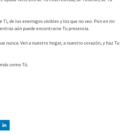
 Ti, de los enemigos visibles y los que no veo. Pon en mi
ientras aún puede encontrarse Tu presencia.
que nunca. Ven a nuestro hogar, a nuestro corazón, y haz Tu
 más como Tú.