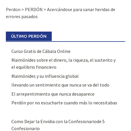
Perdon
>
PERDÓN
>
Acercándose para sanar heridas de
errores pasados
ÚLTIMO PERDÓN
Curso Gratis de Cábala Online
Maimónides sobre el dinero, la riqueza, el sustento y
el equilibrio financiero
Maimónides y su influencia global
llevando un sentimiento que nunca se va del todo
El arrepentimiento que nunca desaparece
Perdón por no escucharte cuando más lo necesitabas
Como Dejar la Envidia con la Confesionariode 5
Confesionario