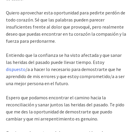
Quiero aprovechar esta oportunidad para pedirte perdón de
todo corazón. Sé que las palabras pueden parecer
insuficientes frente al dolor que provoqué, pero realmente
deseo que puedas encontrar en tu corazón la compasión y la
fuerza para perdonarme.
Entiendo que la confianza se ha visto afectada y que sanar
las heridas del pasado puede llevar tiempo. Estoy
dispuesto
/a a hacer lo necesario para demostrarte que he
aprendido de mis errores y que estoy comprometido/a a ser
una mejor persona en el futuro.
Espero que podamos encontrar el camino hacia la
reconciliación y sanar juntos las heridas del pasado. Te pido
que me des la oportunidad de demostrarte que puedo
cambiar y que mi arrepentimiento es genuino.