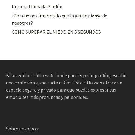
Un Cura Llamada Perdón
¿Por qué nos importa lo que la gente piense de
nosotros?
CÓMO SUPERAR EL MIEDO EN 5 SEGUNDOS
Bienvenido al sitio web donde puedes pedir perdón, escribir
una confesión y una carta a Dios. Este sitio web ofrece un
espacio seguro y privado para que puedas expresar tus
emociones más profundas y personales.
Sobre nosotros