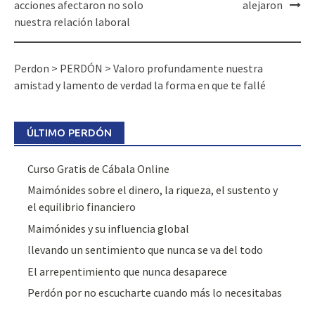
navigation
acciones afectaron no solo
alejaron
nuestra relación laboral
Perdon
>
PERDÓN
>
Valoro profundamente nuestra
amistad y lamento de verdad la forma en que te fallé
ÚLTIMO PERDÓN
Curso Gratis de Cábala Online
Maimónides sobre el dinero, la riqueza, el sustento y
el equilibrio financiero
Maimónides y su influencia global
llevando un sentimiento que nunca se va del todo
El arrepentimiento que nunca desaparece
Perdón por no escucharte cuando más lo necesitabas