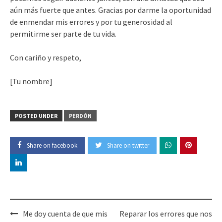
aún más fuerte que antes. Gracias por darme la oportunidad
de enmendar mis errores y por tu generosidad al
permitirme ser parte de tu vida.
Con cariño y respeto,
[Tu nombre]
POSTED UNDER
PERDÓN
Share on facebook
Share on twitter
Post
Me doy cuenta de que mis
Reparar los errores que nos