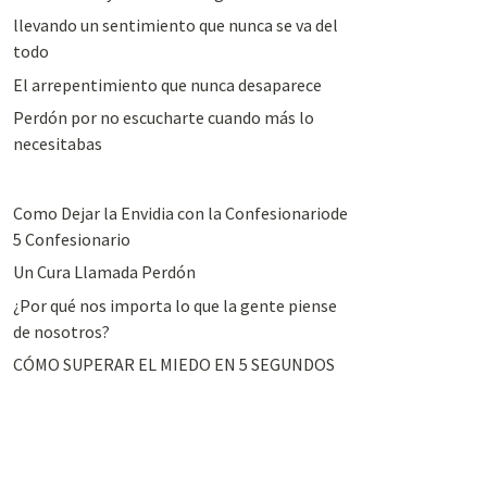
llevando un sentimiento que nunca se va del
todo
El arrepentimiento que nunca desaparece
Perdón por no escucharte cuando más lo
necesitabas
Como Dejar la Envidia con la Confesionariode
5 Confesionario
Un Cura Llamada Perdón
¿Por qué nos importa lo que la gente piense
de nosotros?
CÓMO SUPERAR EL MIEDO EN 5 SEGUNDOS