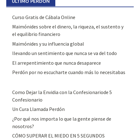
ÚLTIMO PERDÓN
Curso Gratis de Cábala Online
Maimónides sobre el dinero, la riqueza, el sustento y
el equilibrio financiero
Maimónides y su influencia global
llevando un sentimiento que nunca se va del todo
El arrepentimiento que nunca desaparece
Perdón por no escucharte cuando más lo necesitabas
Como Dejar la Envidia con la Confesionariode 5
Confesionario
Un Cura Llamada Perdón
¿Por qué nos importa lo que la gente piense de
nosotros?
CÓMO SUPERAR EL MIEDO EN 5 SEGUNDOS