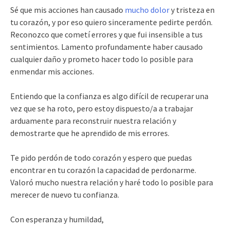
Sé que mis acciones han causado
mucho dolor
y tristeza en
tu corazón, y por eso quiero sinceramente pedirte perdón.
Reconozco que cometí errores y que fui insensible a tus
sentimientos. Lamento profundamente haber causado
cualquier daño y prometo hacer todo lo posible para
enmendar mis acciones.
Entiendo que la confianza es algo difícil de recuperar una
vez que se ha roto, pero estoy dispuesto/a a trabajar
arduamente para reconstruir nuestra relación y
demostrarte que he aprendido de mis errores.
Te pido perdón de todo corazón y espero que puedas
encontrar en tu corazón la capacidad de perdonarme.
Valoró mucho nuestra relación y haré todo lo posible para
merecer de nuevo tu confianza.
Con esperanza y humildad,