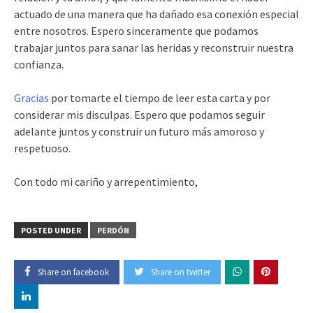
actuado de una manera que ha dañado esa conexión especial
entre nosotros. Espero sinceramente que podamos
trabajar juntos para sanar las heridas y reconstruir nuestra
confianza.
Gracias
por tomarte el tiempo de leer esta carta y por
considerar mis disculpas. Espero que podamos seguir
adelante juntos y construir un futuro más amoroso y
respetuoso.
Con todo mi cariño y arrepentimiento,
POSTED UNDER
PERDÓN
Share on facebook
Share on twitter