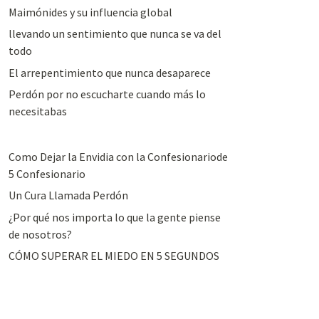
Maimónides y su influencia global
llevando un sentimiento que nunca se va del
todo
El arrepentimiento que nunca desaparece
Perdón por no escucharte cuando más lo
necesitabas
Como Dejar la Envidia con la Confesionariode
5 Confesionario
Un Cura Llamada Perdón
¿Por qué nos importa lo que la gente piense
de nosotros?
CÓMO SUPERAR EL MIEDO EN 5 SEGUNDOS