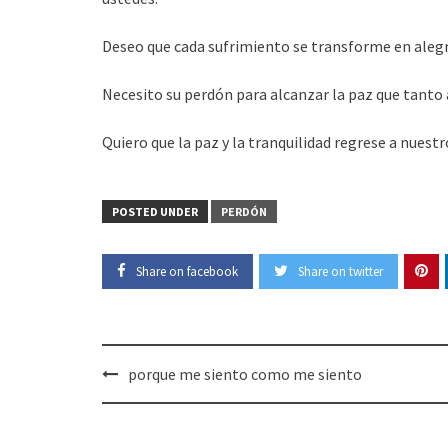
Deseo que cada sufrimiento se transforme en alegrí
Necesito su perdón para alcanzar la paz que tanto
Quiero que la paz y la tranquilidad regrese a nuest
POSTED UNDER
PERDÓN
Share on facebook
Share on twitter
Post
porque me siento como me siento
navigation