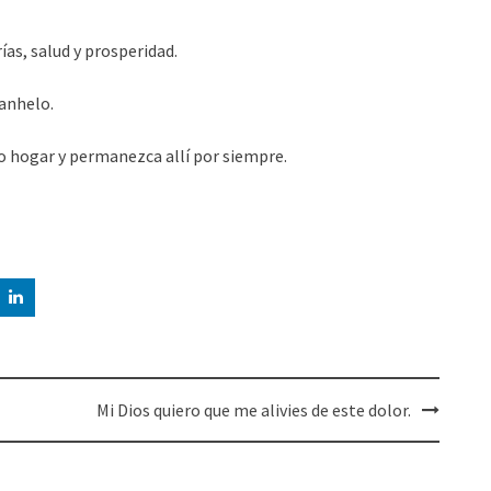
as, salud y prosperidad.
 anhelo.
ro hogar y permanezca allí por siempre.
Mi Dios quiero que me alivies de este dolor.