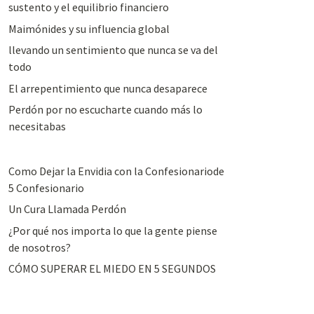
sustento y el equilibrio financiero
Maimónides y su influencia global
llevando un sentimiento que nunca se va del
todo
El arrepentimiento que nunca desaparece
Perdón por no escucharte cuando más lo
necesitabas
Como Dejar la Envidia con la Confesionariode
5 Confesionario
Un Cura Llamada Perdón
¿Por qué nos importa lo que la gente piense
de nosotros?
CÓMO SUPERAR EL MIEDO EN 5 SEGUNDOS