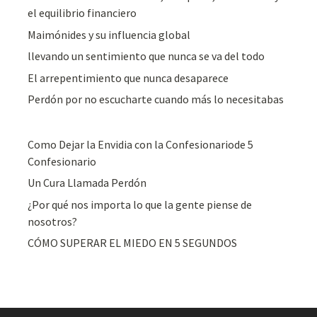
el equilibrio financiero
Maimónides y su influencia global
llevando un sentimiento que nunca se va del todo
El arrepentimiento que nunca desaparece
Perdón por no escucharte cuando más lo necesitabas
Como Dejar la Envidia con la Confesionariode 5
Confesionario
Un Cura Llamada Perdón
¿Por qué nos importa lo que la gente piense de
nosotros?
CÓMO SUPERAR EL MIEDO EN 5 SEGUNDOS