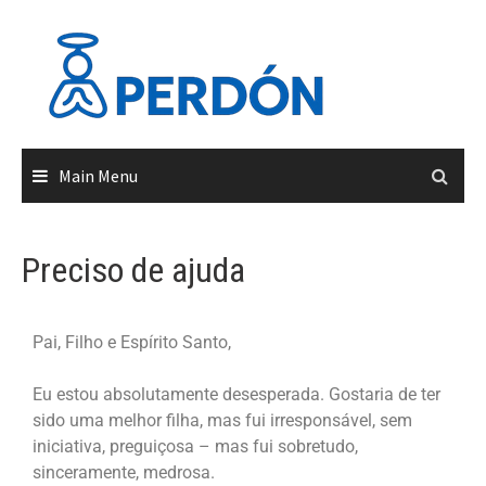
Main Menu
Preciso de ajuda
Pai, Filho e Espírito Santo,
Eu estou absolutamente desesperada. Gostaria de ter
sido uma melhor filha, mas fui irresponsável, sem
iniciativa, preguiçosa – mas fui sobretudo,
sinceramente, medrosa.