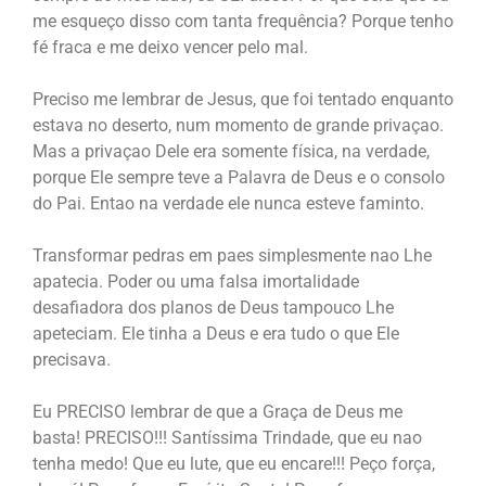
me esqueço disso com tanta frequência? Porque tenho
fé fraca e me deixo vencer pelo mal.
Preciso me lembrar de Jesus, que foi tentado enquanto
estava no deserto, num momento de grande privaçao.
Mas a privaçao Dele era somente física, na verdade,
porque Ele sempre teve a Palavra de Deus e o consolo
do Pai. Entao na verdade ele nunca esteve faminto.
Transformar pedras em paes simplesmente nao Lhe
apatecia. Poder ou uma falsa imortalidade
desafiadora dos planos de Deus tampouco Lhe
apeteciam. Ele tinha a Deus e era tudo o que Ele
precisava.
Eu PRECISO lembrar de que a Graça de Deus me
basta! PRECISO!!! Santíssima Trindade, que eu nao
tenha medo! Que eu lute, que eu encare!!! Peço força,