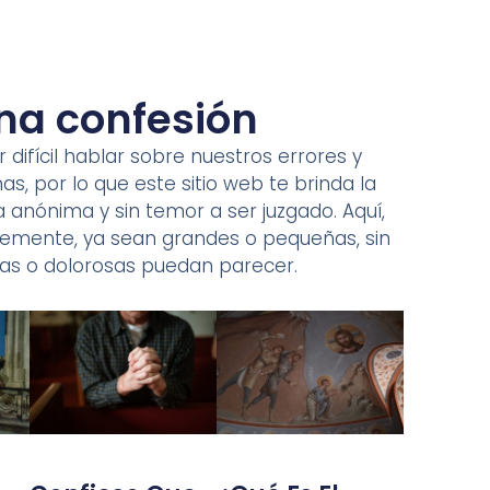
na confesión
ifícil hablar sobre nuestros errores y
, por lo que este sitio web te brinda la
anónima y sin temor a ser juzgado. Aquí,
bremente, ya sean grandes o pequeñas, sin
as o dolorosas puedan parecer.