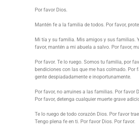
Por favor Dios.
Mantén fe a la familia de todos. Por favor, pro
Mi tía y su familia. Mis amigos y sus familias. Y
favor, mantén a mi abuela a salvo. Por favor, m
Por favor. Te lo ruego. Somos tu familia, por fa
bendiciones con las que me has colmado. Por fa
gente despiadadamente e inoportunamente.
Por favor, no arruines a las familias. Por favor 
Por favor, detenga cualquier muerte grave adici
Te lo ruego de todo corazón Dios. Por favor trae
Tengo plena fe en ti. Por favor Dios. Por favor.