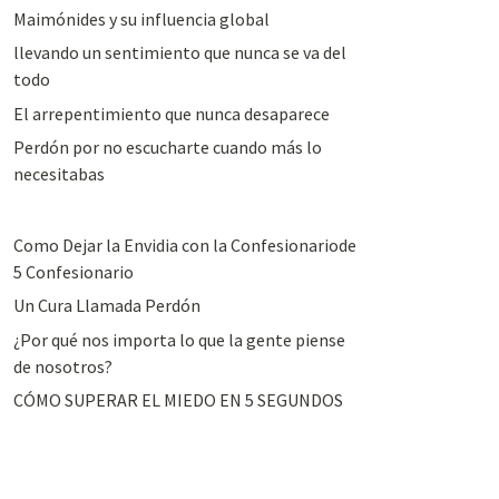
Maimónides y su influencia global
llevando un sentimiento que nunca se va del
todo
El arrepentimiento que nunca desaparece
Perdón por no escucharte cuando más lo
necesitabas
Como Dejar la Envidia con la Confesionariode
5 Confesionario
Un Cura Llamada Perdón
¿Por qué nos importa lo que la gente piense
de nosotros?
CÓMO SUPERAR EL MIEDO EN 5 SEGUNDOS