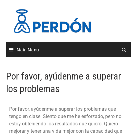
Main Menu
Por favor, ayúdenme a superar
los problemas
Por favor, ayúdenme a superar los problemas que
tengo en clase. Siento que me he esforzado, pero no
estoy obteniendo los resultados que quiero. Quiero
mejorar y tener una vida mejor con la capacidad que