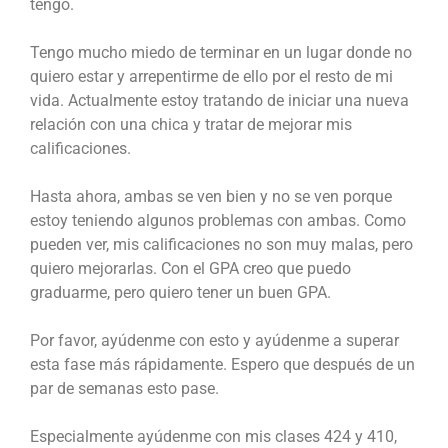
tengo.
Tengo mucho miedo de terminar en un lugar donde no
quiero estar y arrepentirme de ello por el resto de mi
vida. Actualmente estoy tratando de iniciar una nueva
relación con una chica y tratar de mejorar mis
calificaciones.
Hasta ahora, ambas se ven bien y no se ven porque
estoy teniendo algunos problemas con ambas. Como
pueden ver, mis calificaciones no son muy malas, pero
quiero mejorarlas. Con el GPA creo que puedo
graduarme, pero quiero tener un buen GPA.
Por favor, ayúdenme con esto y ayúdenme a superar
esta fase más rápidamente. Espero que después de un
par de semanas esto pase.
Especialmente ayúdenme con mis clases 424 y 410,