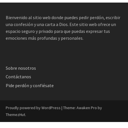
Bienvenido al sitio web donde puedes pedir perdón, escribir
una confesión y una carta a Dios. Este sitio web ofrece un
espacio seguro y privado para que puedas expresar tus
emociones más profundas y personales.
Sobre nosotros
Contáctanos
Pide perdón y confiésate
Proudly powered by WordPress
|
Theme: Awaken Pro by
ThemezHut
.