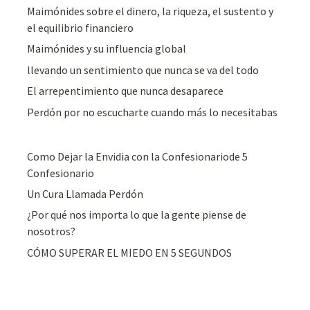
Maimónides sobre el dinero, la riqueza, el sustento y
el equilibrio financiero
Maimónides y su influencia global
llevando un sentimiento que nunca se va del todo
El arrepentimiento que nunca desaparece
Perdón por no escucharte cuando más lo necesitabas
Como Dejar la Envidia con la Confesionariode 5
Confesionario
Un Cura Llamada Perdón
¿Por qué nos importa lo que la gente piense de
nosotros?
CÓMO SUPERAR EL MIEDO EN 5 SEGUNDOS