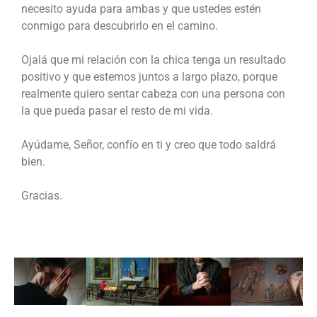
necesito ayuda para ambas y que ustedes estén
conmigo para descubrirlo en el camino.
Ojalá que mi relación con la chica tenga un resultado
positivo y que estemos juntos a largo plazo, porque
realmente quiero sentar cabeza con una persona con
la que pueda pasar el resto de mi vida.
Ayúdame, Señor, confío en ti y creo que todo saldrá
bien.
Gracias.