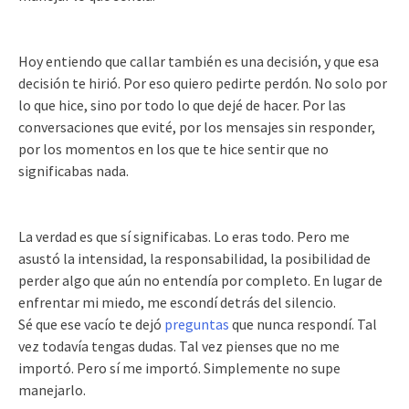
Hoy entiendo que callar también es una decisión, y que esa
decisión te hirió. Por eso quiero pedirte perdón. No solo por
lo que hice, sino por todo lo que dejé de hacer. Por las
conversaciones que evité, por los mensajes sin responder,
por los momentos en los que te hice sentir que no
significabas nada.
La verdad es que sí significabas. Lo eras todo. Pero me
asustó la intensidad, la responsabilidad, la posibilidad de
perder algo que aún no entendía por completo. En lugar de
enfrentar mi miedo, me escondí detrás del silencio.
Sé que ese vacío te dejó
preguntas
que nunca respondí. Tal
vez todavía tengas dudas. Tal vez pienses que no me
importó. Pero sí me importó. Simplemente no supe
manejarlo.