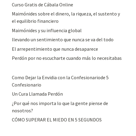
Curso Gratis de Cábala Online
Maimónides sobre el dinero, la riqueza, el sustento y
el equilibrio financiero
Maimónides y su influencia global
llevando un sentimiento que nunca se va del todo
El arrepentimiento que nunca desaparece
Perdón por no escucharte cuando más lo necesitabas
Como Dejar la Envidia con la Confesionariode 5
Confesionario
Un Cura Llamada Perdón
¿Por qué nos importa lo que la gente piense de
nosotros?
CÓMO SUPERAR EL MIEDO EN 5 SEGUNDOS