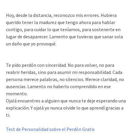
Hoy, desde la distancia, reconozco mis errores. Hubiera
querido tener la madurez que tengo ahora para hablar
contigo, para cuidar lo que teníamos, para sostenerte en
lugar de desaparecer. Lamento que tuvieras que sanar sola
un daño que yo provoqué.
Te pido perdón con sinceridad. No para volver, no para
reabrir heridas, sino para asumir mi responsabilidad. Cada
persona merece palabras, no silencios. Merece claridad, no
ausencias. Lamento no haberlo comprendido en ese
momento.
Ojalá encuentres a alguien que nunca te deje esperando una
explicación. Y ojalá yo nunca olvide lo que aprendí gracias a
ti.
Test de Personalidad sobre el Perdón Gratis