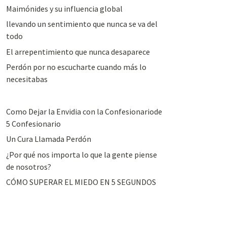
Maimónides y su influencia global
llevando un sentimiento que nunca se va del
todo
El arrepentimiento que nunca desaparece
Perdón por no escucharte cuando más lo
necesitabas
Como Dejar la Envidia con la Confesionariode
5 Confesionario
Un Cura Llamada Perdón
¿Por qué nos importa lo que la gente piense
de nosotros?
CÓMO SUPERAR EL MIEDO EN 5 SEGUNDOS