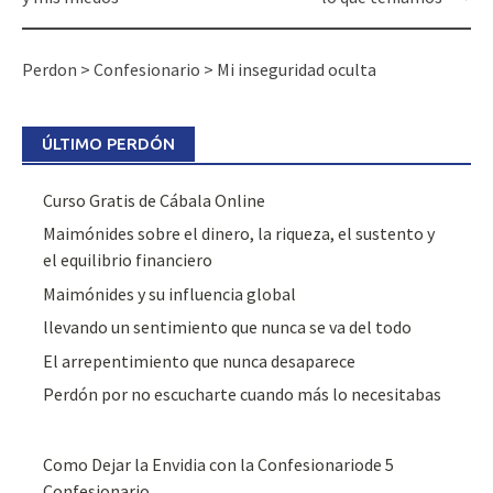
Perdon
>
Confesionario
>
Mi inseguridad oculta
ÚLTIMO PERDÓN
Curso Gratis de Cábala Online
Maimónides sobre el dinero, la riqueza, el sustento y
el equilibrio financiero
Maimónides y su influencia global
llevando un sentimiento que nunca se va del todo
El arrepentimiento que nunca desaparece
Perdón por no escucharte cuando más lo necesitabas
Como Dejar la Envidia con la Confesionariode 5
Confesionario