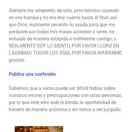
Siempre me arrepiento de esto, pero termino cayendo
en esa trampa y no me doy cuenta hasta el final, así
que Dios, realmente necesito tu ayuda para que me
perdones por todas mis malas acciones y seres, he
actuado de manera estúpida e indiferente contigo, y
REALMENTE SOY LO SIENTO, POR FAVOR LLORO EN
LÁGRIMAS TODOS LOS DÍAS, POR FAVOR AYUDENME,
gracias.
Publica una confesión
Sabemos que a veces puede ser difícil hablar sobre
nuestros errores y preocupaciones con otras personas,
por lo que este sitio web te brinda la oportunidad de
hacerlo de manera anónima y sin temor a ser juzgado.