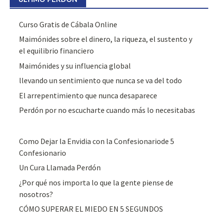
Curso Gratis de Cábala Online
Maimónides sobre el dinero, la riqueza, el sustento y
el equilibrio financiero
Maimónides y su influencia global
llevando un sentimiento que nunca se va del todo
El arrepentimiento que nunca desaparece
Perdón por no escucharte cuando más lo necesitabas
Como Dejar la Envidia con la Confesionariode 5
Confesionario
Un Cura Llamada Perdón
¿Por qué nos importa lo que la gente piense de
nosotros?
CÓMO SUPERAR EL MIEDO EN 5 SEGUNDOS