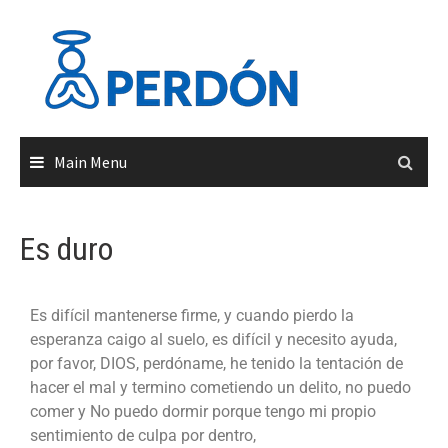
Main Menu
Es duro
Es difícil mantenerse firme, y cuando pierdo la
esperanza caigo al suelo, es difícil y necesito ayuda,
por favor, DIOS, perdóname, he tenido la tentación de
hacer el mal y termino cometiendo un delito, no puedo
comer y No puedo dormir porque tengo mi propio
sentimiento de culpa por dentro,