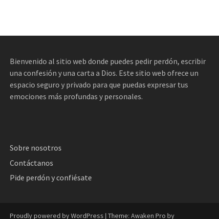
Bienvenido al sitio web donde puedes pedir perdón, escribir
una confesión y una carta a Dios. Este sitio web ofrece un
espacio seguro y privado para que puedas expresar tus
emociones más profundas y personales.
Sobre nosotros
Contáctanos
Pide perdón y confiésate
Proudly powered by WordPress
|
Theme: Awaken Pro by