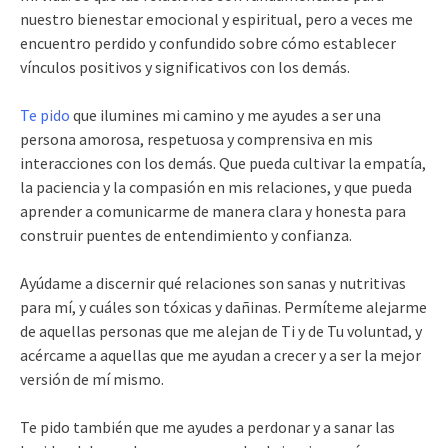
nuestro bienestar emocional y espiritual, pero a veces me
encuentro perdido y confundido sobre cómo establecer
vínculos positivos y significativos con los demás.
Te pido
que ilumines mi camino y me ayudes a ser una
persona amorosa, respetuosa y comprensiva en mis
interacciones con los demás. Que pueda cultivar la empatía,
la paciencia y la compasión en mis relaciones, y que pueda
aprender a comunicarme de manera clara y honesta para
construir puentes de entendimiento y confianza.
Ayúdame a discernir qué relaciones son sanas y nutritivas
para mí, y cuáles son tóxicas y dañinas. Permíteme alejarme
de aquellas personas que me alejan de Ti y de Tu voluntad, y
acércame a aquellas que me ayudan a crecer y a ser la mejor
versión de mí mismo.
Te pido también que me ayudes a perdonar y a sanar las