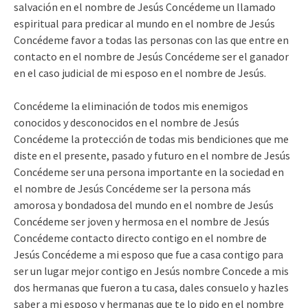
salvación en el nombre de Jesús Concédeme un llamado
espiritual para predicar al mundo en el nombre de Jesús
Concédeme favor a todas las personas con las que entre en
contacto en el nombre de Jesús Concédeme ser el ganador
en el caso judicial de mi esposo en el nombre de Jesús.
Concédeme la eliminación de todos mis enemigos
conocidos y desconocidos en el nombre de Jesús
Concédeme la protección de todas mis bendiciones que me
diste en el presente, pasado y futuro en el nombre de Jesús
Concédeme ser una persona importante en la sociedad en
el nombre de Jesús Concédeme ser la persona más
amorosa y bondadosa del mundo en el nombre de Jesús
Concédeme ser joven y hermosa en el nombre de Jesús
Concédeme contacto directo contigo en el nombre de
Jesús Concédeme a mi esposo que fue a casa contigo para
ser un lugar mejor contigo en Jesús nombre Concede a mis
dos hermanas que fueron a tu casa, dales consuelo y hazles
saber a mi esposo y hermanas que te lo pido en el nombre