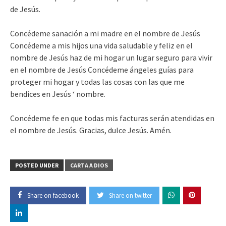
de Jesús.
Concédeme sanación a mi madre en el nombre de Jesús
Concédeme a mis hijos una vida saludable y feliz en el
nombre de Jesús haz de mi hogar un lugar seguro para vivir
en el nombre de Jesús Concédeme ángeles guías para
proteger mi hogar y todas las cosas con las que me
bendices en Jesús ‘ nombre.
Concédeme fe en que todas mis facturas serán atendidas en
el nombre de Jesús. Gracias, dulce Jesús. Amén.
POSTED UNDER
CARTA A DIOS
Share on facebook
Share on twitter