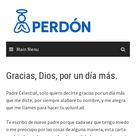
Skip
to
content
Main Menu
Gracias, Dios, por un día más.
Padre Celestial, solo quiero decirte gracias por un día más
que me diste, por siempre alabaré tu nombre, y me alegra
que me llames para hacer tu voluntad.
Te escribo de nuevo padre porque cada vez que tengo miedo
o me preocupo por las cosas de alguna manera, esta carta