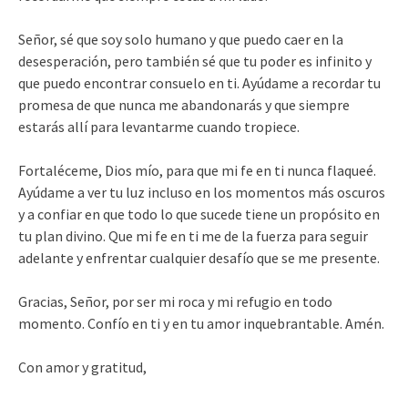
Señor, sé que soy solo humano y que puedo caer en la
desesperación, pero también sé que tu poder es infinito y
que puedo encontrar consuelo en ti. Ayúdame a recordar tu
promesa de que nunca me abandonarás y que siempre
estarás allí para levantarme cuando tropiece.
Fortaléceme, Dios mío, para que mi fe en ti nunca flaqueé.
Ayúdame a ver tu luz incluso en los momentos más oscuros
y a confiar en que todo lo que sucede tiene un propósito en
tu plan divino. Que mi fe en ti me de la fuerza para seguir
adelante y enfrentar cualquier desafío que se me presente.
Gracias, Señor, por ser mi roca y mi refugio en todo
momento. Confío en ti y en tu amor inquebrantable. Amén.
Con amor y gratitud,