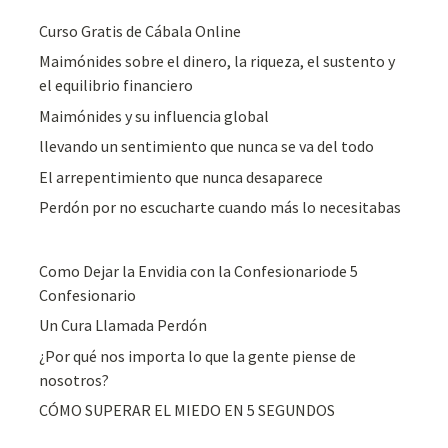
Curso Gratis de Cábala Online
Maimónides sobre el dinero, la riqueza, el sustento y
el equilibrio financiero
Maimónides y su influencia global
llevando un sentimiento que nunca se va del todo
El arrepentimiento que nunca desaparece
Perdón por no escucharte cuando más lo necesitabas
Como Dejar la Envidia con la Confesionariode 5
Confesionario
Un Cura Llamada Perdón
¿Por qué nos importa lo que la gente piense de
nosotros?
CÓMO SUPERAR EL MIEDO EN 5 SEGUNDOS