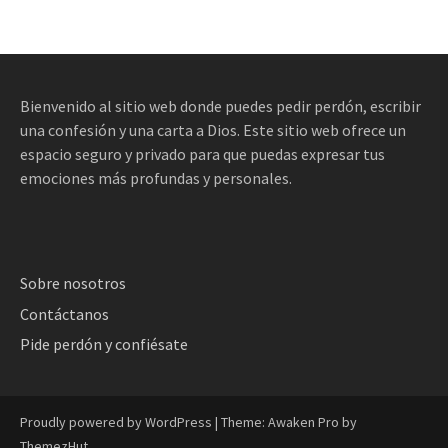
Bienvenido al sitio web donde puedes pedir perdón, escribir
una confesión y una carta a Dios. Este sitio web ofrece un
espacio seguro y privado para que puedas expresar tus
emociones más profundas y personales.
Sobre nosotros
Contáctanos
Pide perdón y confiésate
Proudly powered by WordPress
|
Theme: Awaken Pro by
ThemezHut
.