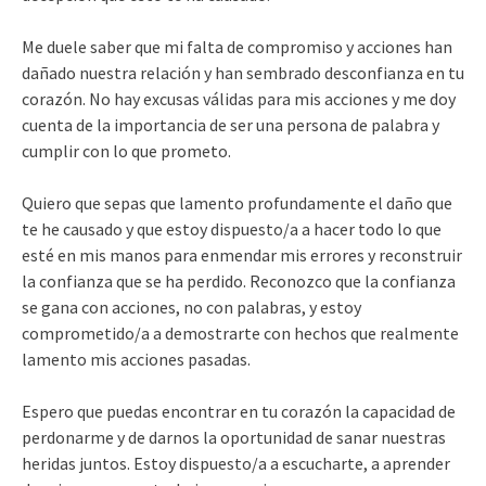
Me duele saber que mi falta de compromiso y acciones han
dañado nuestra relación y han sembrado desconfianza en tu
corazón. No hay excusas válidas para mis acciones y me doy
cuenta de la importancia de ser una persona de palabra y
cumplir con lo que prometo.
Quiero que sepas que lamento profundamente el daño que
te he causado y que estoy dispuesto/a a hacer todo lo que
esté en mis manos para enmendar mis errores y reconstruir
la confianza que se ha perdido. Reconozco que la confianza
se gana con acciones, no con palabras, y estoy
comprometido/a a demostrarte con hechos que realmente
lamento mis acciones pasadas.
Espero que puedas encontrar en tu corazón la capacidad de
perdonarme y de darnos la oportunidad de sanar nuestras
heridas juntos. Estoy dispuesto/a a escucharte, a aprender