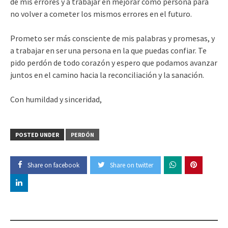
de mis errores y a trabajar en mejorar como persona para
no volver a cometer los mismos errores en el futuro.
Prometo ser más consciente de mis palabras y promesas, y
a trabajar en ser una persona en la que puedas confiar. Te
pido perdón de todo corazón y espero que podamos avanzar
juntos en el camino hacia la reconciliación y la sanación.
Con humildad y sinceridad,
POSTED UNDER
PERDÓN
Share on facebook
Share on twitter