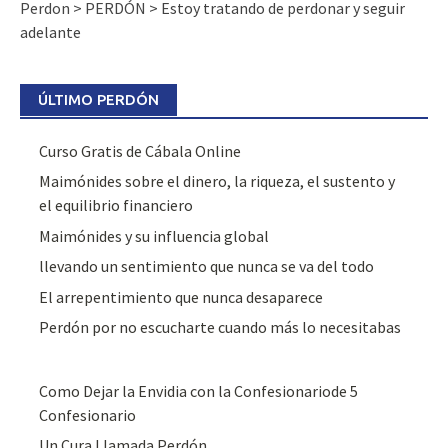
Perdon
>
PERDÓN
>
Estoy tratando de perdonar y seguir
adelante
ÚLTIMO PERDÓN
Curso Gratis de Cábala Online
Maimónides sobre el dinero, la riqueza, el sustento y
el equilibrio financiero
Maimónides y su influencia global
llevando un sentimiento que nunca se va del todo
El arrepentimiento que nunca desaparece
Perdón por no escucharte cuando más lo necesitabas
Como Dejar la Envidia con la Confesionariode 5
Confesionario
Un Cura Llamada Perdón