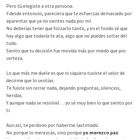
Pero tú elegiste a otra persona.
Y desde entonces, pareciera que te esfuerzas demasiado por
aparentar que ya no sientes nada por mí.
No deberías tener que forzarlo tanto, y en el fondo sé que
hay algo que todavía te ata, algo que no puedes soltar del
todo.
Siento que tu decisión fue movida más por miedo que por
certeza.
Lo que más me duele es que ni siquiera tuviste el valor de
decirme que lo sentías.
Te fuiste sin cerrar nada, dejando preguntas, silencios,
heridas.
Y aunque nada se resolvió… yo sé muy bien lo que siento por
ti.
Aun así, te perdono por haberme lastimado.
No porque lo merezcas, sino porque
yo merezco paz
.